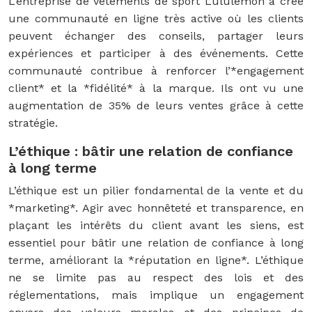
L’entreprise de vêtements de sport Lululemon a créé
une communauté en ligne très active où les clients
peuvent échanger des conseils, partager leurs
expériences et participer à des événements. Cette
communauté contribue à renforcer l’*engagement
client* et la *fidélité* à la marque. Ils ont vu une
augmentation de 35% de leurs ventes grâce à cette
stratégie.
L’éthique : bâtir une relation de confiance
à long terme
L’éthique est un pilier fondamental de la vente et du
*marketing*. Agir avec honnêteté et transparence, en
plaçant les intérêts du client avant les siens, est
essentiel pour bâtir une relation de confiance à long
terme, améliorant la *réputation en ligne*. L’éthique
ne se limite pas au respect des lois et des
réglementations, mais implique un engagement