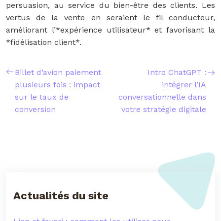
persuasion, au service du bien-être des clients. Les
vertus de la vente en seraient le fil conducteur,
améliorant l’*expérience utilisateur* et favorisant la
*fidélisation client*.
Billet d’avion paiement
Intro ChatGPT :
plusieurs fois : impact
intégrer l’IA
sur le taux de
conversationnelle dans
conversion
votre stratégie digitale
Actualités du site