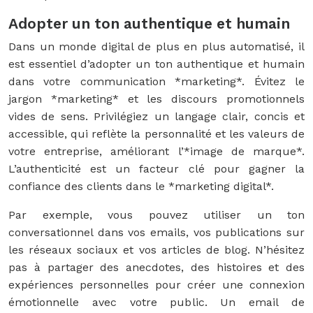
Adopter un ton authentique et humain
Dans un monde digital de plus en plus automatisé, il
est essentiel d’adopter un ton authentique et humain
dans votre communication *marketing*. Évitez le
jargon *marketing* et les discours promotionnels
vides de sens. Privilégiez un langage clair, concis et
accessible, qui reflète la personnalité et les valeurs de
votre entreprise, améliorant l’*image de marque*.
L’authenticité est un facteur clé pour gagner la
confiance des clients dans le *marketing digital*.
Par exemple, vous pouvez utiliser un ton
conversationnel dans vos emails, vos publications sur
les réseaux sociaux et vos articles de blog. N’hésitez
pas à partager des anecdotes, des histoires et des
expériences personnelles pour créer une connexion
émotionnelle avec votre public. Un email de