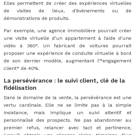
Elles permettent de créer des expériences virtuelles
de visites de lieux, d’événements ou de
démonstrations de produits.
Par exemple, une agence immobilière pourrait créer
une visite virtuelle d’un appartement à l’aide d’une
vidéo à 360°. Un fabricant de voitures pourrait
proposer une expérience de conduite virtuelle à bord
de son dernier modèle, augmentant l’*engagement
client* de 40%.
La persévérance : le suivi client, clé de la
fidélisation
Dans le domaine de la vente, la persévérance est une
vertu cardinale. Elle ne se limite pas à la simple
insistance, mais implique un suivi attentif et
personnalisé des prospects. Ne pas abandonner au
premier refus, relancer avec tact et pertinence,