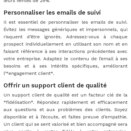
leurs ventes de 29%.
Personnaliser les emails de suivi
Il est essentiel de personnaliser les emails de suivi.
Évitez les messages génériques et impersonnels, qui
risquent d’être ignorés. Adressez-vous à chaque
prospect individuellement en utilisant son nom et en
faisant référence à ses interactions précédentes avec
votre entreprise. Adaptez le contenu de l’email à ses
besoins et à ses intérêts spécifiques, améliorant
l’*engagement client*.
Offrir un support client de qualité
Un support client de qualité est un facteur clé de la
*fidélisation*. Répondez rapidement et efficacement
aux questions et aux problèmes des clients. Soyez
disponible et à l’écoute, et faites preuve d’empathie.
Un client qui se sent valorisé et bien accompagné sera