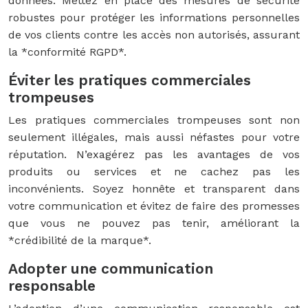
données. Mettez en place des mesures de sécurité
robustes pour protéger les informations personnelles
de vos clients contre les accès non autorisés, assurant
la *conformité RGPD*.
Éviter les pratiques commerciales
trompeuses
Les pratiques commerciales trompeuses sont non
seulement illégales, mais aussi néfastes pour votre
réputation. N’exagérez pas les avantages de vos
produits ou services et ne cachez pas les
inconvénients. Soyez honnête et transparent dans
votre communication et évitez de faire des promesses
que vous ne pouvez pas tenir, améliorant la
*crédibilité de la marque*.
Adopter une communication
responsable