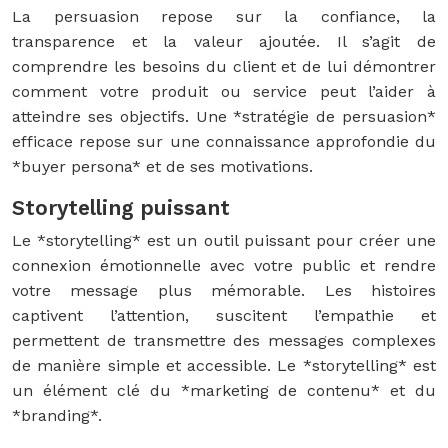
La persuasion repose sur la confiance, la
transparence et la valeur ajoutée. Il s’agit de
comprendre les besoins du client et de lui démontrer
comment votre produit ou service peut l’aider à
atteindre ses objectifs. Une *stratégie de persuasion*
efficace repose sur une connaissance approfondie du
*buyer persona* et de ses motivations.
Storytelling puissant
Le *storytelling* est un outil puissant pour créer une
connexion émotionnelle avec votre public et rendre
votre message plus mémorable. Les histoires
captivent l’attention, suscitent l’empathie et
permettent de transmettre des messages complexes
de manière simple et accessible. Le *storytelling* est
un élément clé du *marketing de contenu* et du
*branding*.