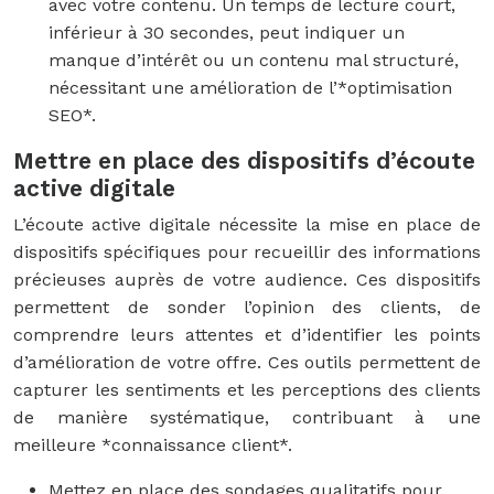
avec votre contenu. Un temps de lecture court,
inférieur à 30 secondes, peut indiquer un
manque d’intérêt ou un contenu mal structuré,
nécessitant une amélioration de l’*optimisation
SEO*.
Mettre en place des dispositifs d’écoute
active digitale
L’écoute active digitale nécessite la mise en place de
dispositifs spécifiques pour recueillir des informations
précieuses auprès de votre audience. Ces dispositifs
permettent de sonder l’opinion des clients, de
comprendre leurs attentes et d’identifier les points
d’amélioration de votre offre. Ces outils permettent de
capturer les sentiments et les perceptions des clients
de manière systématique, contribuant à une
meilleure *connaissance client*.
Mettez en place des sondages qualitatifs pour