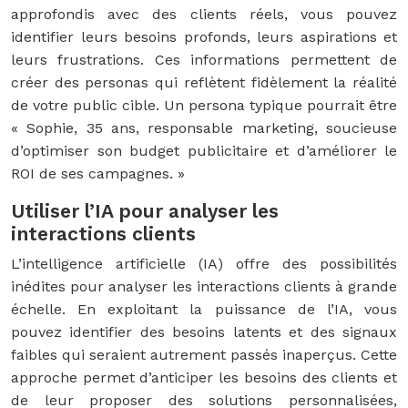
approfondis avec des clients réels, vous pouvez
identifier leurs besoins profonds, leurs aspirations et
leurs frustrations. Ces informations permettent de
créer des personas qui reflètent fidèlement la réalité
de votre public cible. Un persona typique pourrait être
« Sophie, 35 ans, responsable marketing, soucieuse
d’optimiser son budget publicitaire et d’améliorer le
ROI de ses campagnes. »
Utiliser l’IA pour analyser les
interactions clients
L’intelligence artificielle (IA) offre des possibilités
inédites pour analyser les interactions clients à grande
échelle. En exploitant la puissance de l’IA, vous
pouvez identifier des besoins latents et des signaux
faibles qui seraient autrement passés inaperçus. Cette
approche permet d’anticiper les besoins des clients et
de leur proposer des solutions personnalisées,