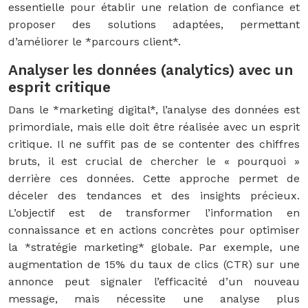
essentielle pour établir une relation de confiance et
proposer des solutions adaptées, permettant
d’améliorer le *parcours client*.
Analyser les données (analytics) avec un
esprit critique
Dans le *marketing digital*, l’analyse des données est
primordiale, mais elle doit être réalisée avec un esprit
critique. Il ne suffit pas de se contenter des chiffres
bruts, il est crucial de chercher le « pourquoi »
derrière ces données. Cette approche permet de
déceler des tendances et des insights précieux.
L’objectif est de transformer l’information en
connaissance et en actions concrètes pour optimiser
la *stratégie marketing* globale. Par exemple, une
augmentation de 15% du taux de clics (CTR) sur une
annonce peut signaler l’efficacité d’un nouveau
message, mais nécessite une analyse plus