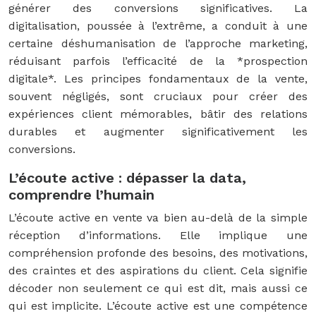
générer des conversions significatives. La
digitalisation, poussée à l’extrême, a conduit à une
certaine déshumanisation de l’approche marketing,
réduisant parfois l’efficacité de la *prospection
digitale*. Les principes fondamentaux de la vente,
souvent négligés, sont cruciaux pour créer des
expériences client mémorables, bâtir des relations
durables et augmenter significativement les
conversions.
L’écoute active : dépasser la data,
comprendre l’humain
L’écoute active en vente va bien au-delà de la simple
réception d’informations. Elle implique une
compréhension profonde des besoins, des motivations,
des craintes et des aspirations du client. Cela signifie
décoder non seulement ce qui est dit, mais aussi ce
qui est implicite. L’écoute active est une compétence