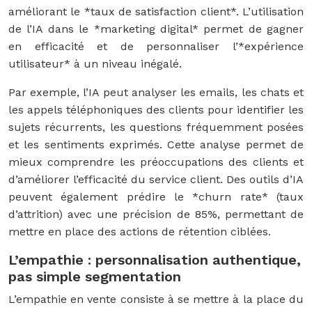
améliorant le *taux de satisfaction client*. L’utilisation
de l’IA dans le *marketing digital* permet de gagner
en efficacité et de personnaliser l’*expérience
utilisateur* à un niveau inégalé.
Par exemple, l’IA peut analyser les emails, les chats et
les appels téléphoniques des clients pour identifier les
sujets récurrents, les questions fréquemment posées
et les sentiments exprimés. Cette analyse permet de
mieux comprendre les préoccupations des clients et
d’améliorer l’efficacité du service client. Des outils d’IA
peuvent également prédire le *churn rate* (taux
d’attrition) avec une précision de 85%, permettant de
mettre en place des actions de rétention ciblées.
L’empathie : personnalisation authentique,
pas simple segmentation
L’empathie en vente consiste à se mettre à la place du