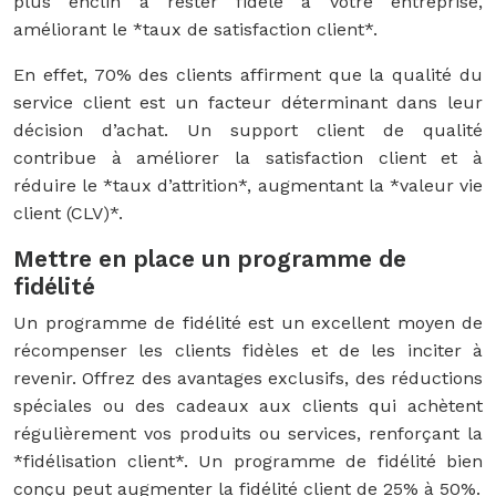
plus enclin à rester fidèle à votre entreprise,
améliorant le *taux de satisfaction client*.
En effet, 70% des clients affirment que la qualité du
service client est un facteur déterminant dans leur
décision d’achat. Un support client de qualité
contribue à améliorer la satisfaction client et à
réduire le *taux d’attrition*, augmentant la *valeur vie
client (CLV)*.
Mettre en place un programme de
fidélité
Un programme de fidélité est un excellent moyen de
récompenser les clients fidèles et de les inciter à
revenir. Offrez des avantages exclusifs, des réductions
spéciales ou des cadeaux aux clients qui achètent
régulièrement vos produits ou services, renforçant la
*fidélisation client*. Un programme de fidélité bien
conçu peut augmenter la fidélité client de 25% à 50%.