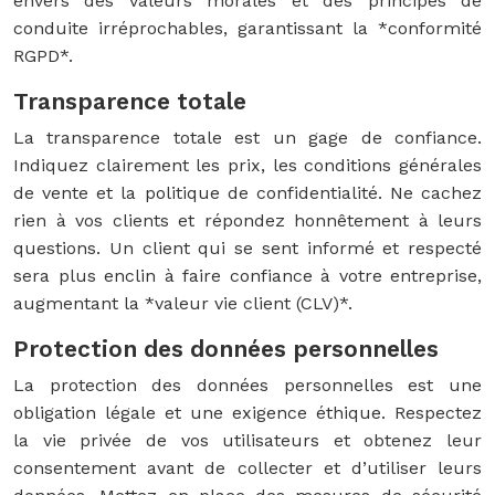
envers des valeurs morales et des principes de
conduite irréprochables, garantissant la *conformité
RGPD*.
Transparence totale
La transparence totale est un gage de confiance.
Indiquez clairement les prix, les conditions générales
de vente et la politique de confidentialité. Ne cachez
rien à vos clients et répondez honnêtement à leurs
questions. Un client qui se sent informé et respecté
sera plus enclin à faire confiance à votre entreprise,
augmentant la *valeur vie client (CLV)*.
Protection des données personnelles
La protection des données personnelles est une
obligation légale et une exigence éthique. Respectez
la vie privée de vos utilisateurs et obtenez leur
consentement avant de collecter et d’utiliser leurs