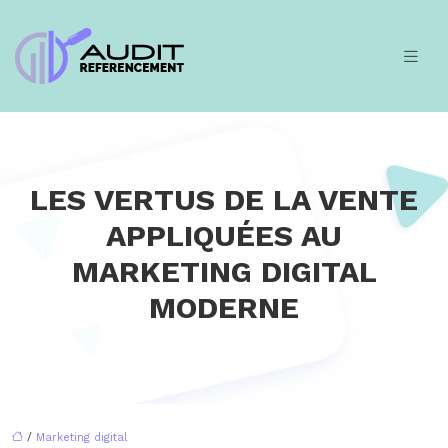
LES VERTUS DE LA VENTE
APPLIQUÉES AU
MARKETING DIGITAL
MODERNE
/
Marketing digital