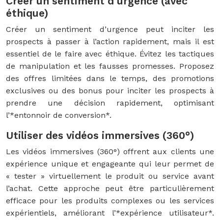
Créer un sentiment d’urgence (avec
éthique)
Créer un sentiment d’urgence peut inciter les
prospects à passer à l’action rapidement, mais il est
essentiel de le faire avec éthique. Évitez les tactiques
de manipulation et les fausses promesses. Proposez
des offres limitées dans le temps, des promotions
exclusives ou des bonus pour inciter les prospects à
prendre une décision rapidement, optimisant
l’*entonnoir de conversion*.
Utiliser des vidéos immersives (360°)
Les vidéos immersives (360°) offrent aux clients une
expérience unique et engageante qui leur permet de
« tester » virtuellement le produit ou service avant
l’achat. Cette approche peut être particulièrement
efficace pour les produits complexes ou les services
expérientiels, améliorant l’*expérience utilisateur*.