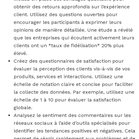
obtenir des retours approfondis sur l’expérience
client. Utilisez des questions ouvertes pour
encourager les participants à exprimer leurs
opinions de manière détaillée. Une étude a révélé
que les entreprises qui écoutent activement leurs
clients ont un *taux de fidélisation* 20% plus
élevé.
Créez des questionnaires de satisfaction pour
évaluer la perception des clients vis-à-vis de vos
produits, services et interactions. Utilisez une
échelle de notation claire et concise pour faciliter
la collecte des données. Par exemple, utilisez une
échelle de 1 à 10 pour évaluer la satisfaction
globale.
Analysez le sentiment des commentaires sur les
réseaux sociaux à l’aide d’outils spécialisés pour
identifier les tendances positives et négatives. Cela
permet de réagir rapidement aux problèmes et de