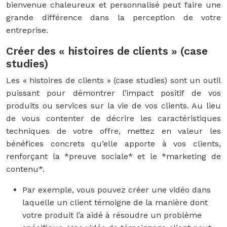
bienvenue chaleureux et personnalisé peut faire une
grande différence dans la perception de votre
entreprise.
Créer des « histoires de clients » (case
studies)
Les « histoires de clients » (case studies) sont un outil
puissant pour démontrer l’impact positif de vos
produits ou services sur la vie de vos clients. Au lieu
de vous contenter de décrire les caractéristiques
techniques de votre offre, mettez en valeur les
bénéfices concrets qu’elle apporte à vos clients,
renforçant la *preuve sociale* et le *marketing de
contenu*.
Par exemple, vous pouvez créer une vidéo dans
laquelle un client témoigne de la manière dont
votre produit l’a aidé à résoudre un problème