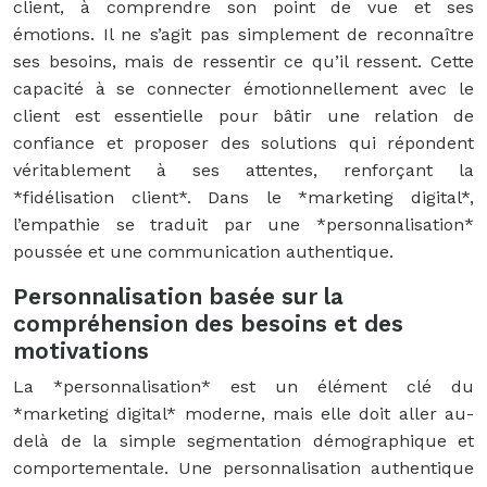
client, à comprendre son point de vue et ses
émotions. Il ne s’agit pas simplement de reconnaître
ses besoins, mais de ressentir ce qu’il ressent. Cette
capacité à se connecter émotionnellement avec le
client est essentielle pour bâtir une relation de
confiance et proposer des solutions qui répondent
véritablement à ses attentes, renforçant la
*fidélisation client*. Dans le *marketing digital*,
l’empathie se traduit par une *personnalisation*
poussée et une communication authentique.
Personnalisation basée sur la
compréhension des besoins et des
motivations
La *personnalisation* est un élément clé du
*marketing digital* moderne, mais elle doit aller au-
delà de la simple segmentation démographique et
comportementale. Une personnalisation authentique