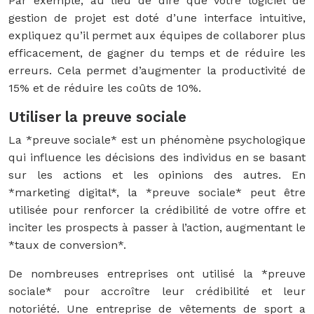
Par exemple, au lieu de dire que votre logiciel de
gestion de projet est doté d’une interface intuitive,
expliquez qu’il permet aux équipes de collaborer plus
efficacement, de gagner du temps et de réduire les
erreurs. Cela permet d’augmenter la productivité de
15% et de réduire les coûts de 10%.
Utiliser la preuve sociale
La *preuve sociale* est un phénomène psychologique
qui influence les décisions des individus en se basant
sur les actions et les opinions des autres. En
*marketing digital*, la *preuve sociale* peut être
utilisée pour renforcer la crédibilité de votre offre et
inciter les prospects à passer à l’action, augmentant le
*taux de conversion*.
De nombreuses entreprises ont utilisé la *preuve
sociale* pour accroître leur crédibilité et leur
notoriété. Une entreprise de vêtements de sport a