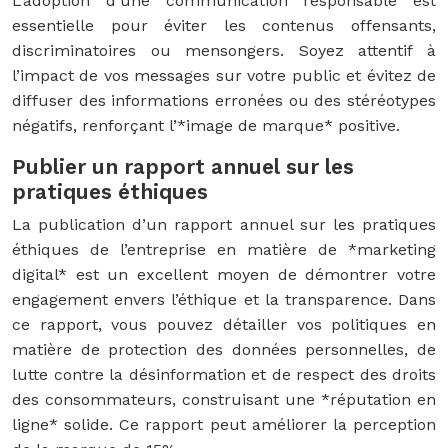
L’adoption d’une communication responsable est
essentielle pour éviter les contenus offensants,
discriminatoires ou mensongers. Soyez attentif à
l’impact de vos messages sur votre public et évitez de
diffuser des informations erronées ou des stéréotypes
négatifs, renforçant l’*image de marque* positive.
Publier un rapport annuel sur les
pratiques éthiques
La publication d’un rapport annuel sur les pratiques
éthiques de l’entreprise en matière de *marketing
digital* est un excellent moyen de démontrer votre
engagement envers l’éthique et la transparence. Dans
ce rapport, vous pouvez détailler vos politiques en
matière de protection des données personnelles, de
lutte contre la désinformation et de respect des droits
des consommateurs, construisant une *réputation en
ligne* solide. Ce rapport peut améliorer la perception