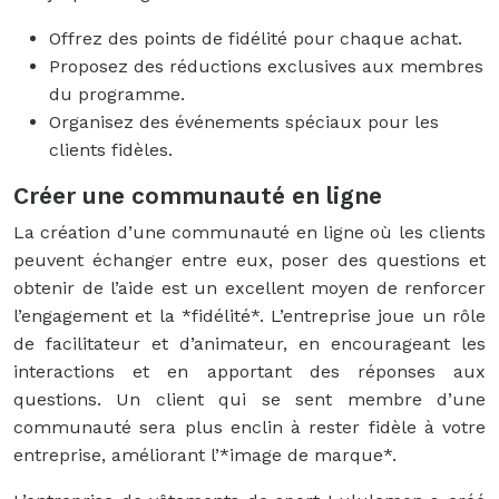
Offrez des points de fidélité pour chaque achat.
Proposez des réductions exclusives aux membres
du programme.
Organisez des événements spéciaux pour les
clients fidèles.
Créer une communauté en ligne
La création d’une communauté en ligne où les clients
peuvent échanger entre eux, poser des questions et
obtenir de l’aide est un excellent moyen de renforcer
l’engagement et la *fidélité*. L’entreprise joue un rôle
de facilitateur et d’animateur, en encourageant les
interactions et en apportant des réponses aux
questions. Un client qui se sent membre d’une
communauté sera plus enclin à rester fidèle à votre
entreprise, améliorant l’*image de marque*.