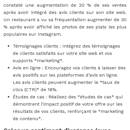
constaté une augmentation de 20 % de ses ventes
après avoir intégré des avis clients sur son site web.
Un restaurant a vu sa fréquentation augmenter de 30
% après avoir affiché les photos de ses plats les plus
populaires sur Instagram.
Témoignages clients : Intégrez des témoignages
de clients satisfaits sur votre site web et vos
supports *marketing*.
Avis en ligne : Encouragez vos clients à laisser des
avis positifs sur les plateformes d’avis en ligne.
Les avis clients peuvent augmenter le *taux de
clics (CTR)* de 18%.
Études de cas : Réalisez des *études de cas* qui
démontrent l’impact positif de votre offre sur les
résultats de vos clients, renforçant le *marketing
de contenu*.