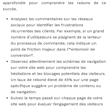
approfondie pour comprendre les raisons de ce
succès.
Analysez les commentaires sur les réseaux
sociaux pour identifier les frustrations
récurrentes des clients. Par exemple, si un grand
nombre d’utilisateurs se plaignent de la lenteur
du processus de commande, cela indique un
point de friction majeur dans l’*entonnoir de
conversion*.
Observez attentivement les schémas de navigation
sur votre site web pour comprendre les
hésitations et les blocages potentiels des visiteurs.
Un taux de rebond élevé de 45% sur une page
spécifique suggère un problème de contenu ou
de navigation.
Suivez le temps passé sur chaque page de votre
site web pour évaluer l’engagement des visiteurs