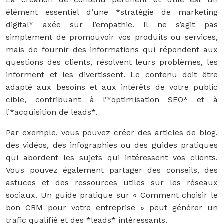
élément essentiel d’une *stratégie de marketing
digital* axée sur l’empathie. Il ne s’agit pas
simplement de promouvoir vos produits ou services,
mais de fournir des informations qui répondent aux
questions des clients, résolvent leurs problèmes, les
informent et les divertissent. Le contenu doit être
adapté aux besoins et aux intérêts de votre public
cible, contribuant à l’*optimisation SEO* et à
l’*acquisition de leads*.
Par exemple, vous pouvez créer des articles de blog,
des vidéos, des infographies ou des guides pratiques
qui abordent les sujets qui intéressent vos clients.
Vous pouvez également partager des conseils, des
astuces et des ressources utiles sur les réseaux
sociaux. Un guide pratique sur « Comment choisir le
bon CRM pour votre entreprise » peut générer un
trafic qualifié et des *leads* intéressants.