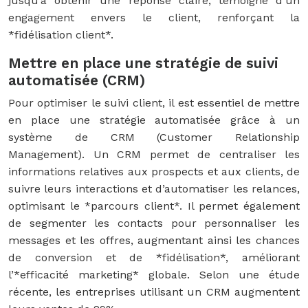
jusqu’à obtenir une réponse claire, témoigne d’un
engagement envers le client, renforçant la
*fidélisation client*.
Mettre en place une stratégie de suivi
automatisée (CRM)
Pour optimiser le suivi client, il est essentiel de mettre
en place une stratégie automatisée grâce à un
système de CRM (Customer Relationship
Management). Un CRM permet de centraliser les
informations relatives aux prospects et aux clients, de
suivre leurs interactions et d’automatiser les relances,
optimisant le *parcours client*. Il permet également
de segmenter les contacts pour personnaliser les
messages et les offres, augmentant ainsi les chances
de conversion et de *fidélisation*, améliorant
l’*efficacité marketing* globale. Selon une étude
récente, les entreprises utilisant un CRM augmentent