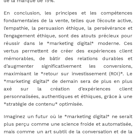
de la marque de 15%.
En conclusion, les principes et les compétences
fondamentales de la vente, telles que l’écoute active,
l’empathie, la persuasion éthique, la persévérance et
l’engagement éthique, sont des atouts précieux pour
réussir dans le *marketing digital* moderne. Ces
vertus permettent de créer des expériences client
mémorables, de bâtir des relations durables et
d’augmenter significativement les conversions,
maximisant le *retour sur investissement (ROI)*. Le
*marketing digital* de demain sera de plus en plus
axé sur la création d’expériences client
personnalisées, authentiques et éthiques, grâce à une
*stratégie de contenu* optimisée.
Imaginez un futur où le *marketing digital* ne serait
plus perçu comme une science froide et automatisée,
mais comme un art subtil de la conversation et de la