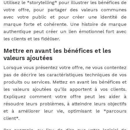
Utilisez le *storytelling* pour illustrer les bénéfices de
votre offre, pour partager des valeurs communes
avec votre public et pour créer une identité de
marque forte et cohérente. Une histoire de marque
authentique peut créer un lien émotionnel fort avec
les clients et les fidéliser.
Mettre en avant les bénéfices et les
valeurs ajoutées
Lorsque vous présentez votre offre, ne vous contentez
pas de décrire les caractéristiques techniques de vos
produits ou services. Mettez en avant les bénéfices et
les valeurs ajoutées qu’ils apportent à vos clients.
Expliquez comment votre offre peut les aider à
résoudre leurs problèmes, à atteindre leurs objectifs
et à améliorer leur vie, optimisant le *parcours
client*.