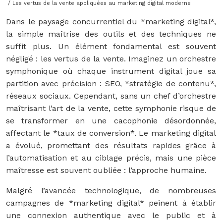
/ Les vertus de la vente appliquées au marketing digital moderne
Dans le paysage concurrentiel du *marketing digital*,
la simple maîtrise des outils et des techniques ne
suffit plus. Un élément fondamental est souvent
négligé : les vertus de la vente. Imaginez un orchestre
symphonique où chaque instrument digital joue sa
partition avec précision : SEO, *stratégie de contenu*,
réseaux sociaux. Cependant, sans un chef d’orchestre
maîtrisant l’art de la vente, cette symphonie risque de
se transformer en une cacophonie désordonnée,
affectant le *taux de conversion*. Le marketing digital
a évolué, promettant des résultats rapides grâce à
l’automatisation et au ciblage précis, mais une pièce
maîtresse est souvent oubliée : l’approche humaine.
Malgré l’avancée technologique, de nombreuses
campagnes de *marketing digital* peinent à établir
une connexion authentique avec le public et à