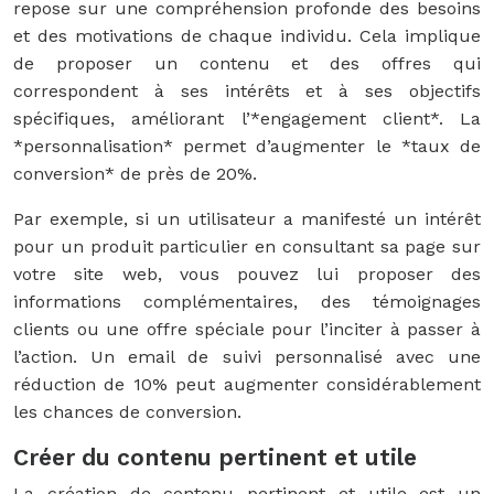
repose sur une compréhension profonde des besoins
et des motivations de chaque individu. Cela implique
de proposer un contenu et des offres qui
correspondent à ses intérêts et à ses objectifs
spécifiques, améliorant l’*engagement client*. La
*personnalisation* permet d’augmenter le *taux de
conversion* de près de 20%.
Par exemple, si un utilisateur a manifesté un intérêt
pour un produit particulier en consultant sa page sur
votre site web, vous pouvez lui proposer des
informations complémentaires, des témoignages
clients ou une offre spéciale pour l’inciter à passer à
l’action. Un email de suivi personnalisé avec une
réduction de 10% peut augmenter considérablement
les chances de conversion.
Créer du contenu pertinent et utile
La création de contenu pertinent et utile est un