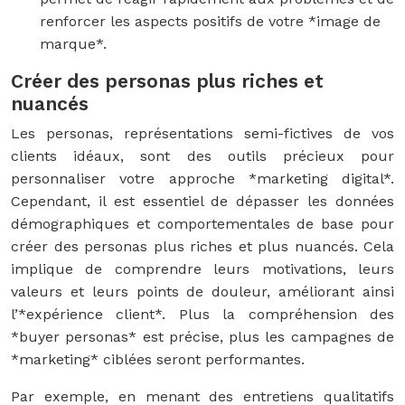
renforcer les aspects positifs de votre *image de
marque*.
Créer des personas plus riches et
nuancés
Les personas, représentations semi-fictives de vos
clients idéaux, sont des outils précieux pour
personnaliser votre approche *marketing digital*.
Cependant, il est essentiel de dépasser les données
démographiques et comportementales de base pour
créer des personas plus riches et plus nuancés. Cela
implique de comprendre leurs motivations, leurs
valeurs et leurs points de douleur, améliorant ainsi
l’*expérience client*. Plus la compréhension des
*buyer personas* est précise, plus les campagnes de
*marketing* ciblées seront performantes.
Par exemple, en menant des entretiens qualitatifs