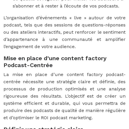
s’abonner et à rester à l’écoute de vos podcasts.
L’organisation d’événements « live » autour de votre
podcast, tels que des sessions de questions-réponses
ou des ateliers interactifs, peut renforcer le sentiment
d’appartenance à une communauté et amplifier
l’engagement de votre audience.
Mise en place d’une content factory
Podcast-Centrée
La mise en place d’une content factory podcast-
centrée nécessite une stratégie claire et définie, des
processus de production optimisés et une analyse
rigoureuse des résultats. L’objectif est de créer un
système efficient et durable, qui vous permettra de
produire des podcasts de qualité de manière régulière
et d’optimiser le ROI podcast marketing.