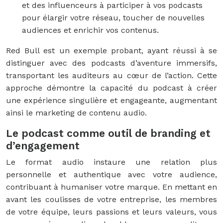
et des influenceurs à participer à vos podcasts
pour élargir votre réseau, toucher de nouvelles
audiences et enrichir vos contenus.
Red Bull est un exemple probant, ayant réussi à se
distinguer avec des podcasts d’aventure immersifs,
transportant les auditeurs au cœur de l’action. Cette
approche démontre la capacité du podcast à créer
une expérience singulière et engageante, augmentant
ainsi le marketing de contenu audio.
Le podcast comme outil de branding et
d’engagement
Le format audio instaure une relation plus
personnelle et authentique avec votre audience,
contribuant à humaniser votre marque. En mettant en
avant les coulisses de votre entreprise, les membres
de votre équipe, leurs passions et leurs valeurs, vous