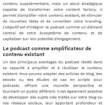
contenu supplémentaire, mais un atout stratégique
capable de transformer votre content factory. Il
permet d’amplifier votre contenu existant, de stimuler
de nouvelles idées et de consolider votre branding.
L’objectif est d’intégrer le podcast comme un élément
central de votre écosystème de contenu et de
capitaliser sur son potentiel d’engagement.
Le podcast comme amplificateur de
contenu existant
Un des principaux avantages du podcast réside dans
sa capacité à amplifier et à réutiliser le contenu
existant. Vous pouvez adapter des articles de blog, des
ebooks ou des études de cas en scripts pour
podcasts, offrant une nouvelle perspective et
touchant un public différent. Il est également possible
de développer des sujets clés traités sur votre blog ou
vos réseaux sociaux, leur apportant profondeur et