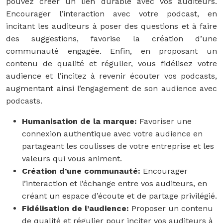
pouvez créer un lien durable avec vos auditeurs.
Encourager l’interaction avec votre podcast, en
incitant les auditeurs à poser des questions et à faire
des suggestions, favorise la création d’une
communauté engagée. Enfin, en proposant un
contenu de qualité et régulier, vous fidélisez votre
audience et l’incitez à revenir écouter vos podcasts,
augmentant ainsi l’engagement de son audience avec
podcasts.
Humanisation de la marque:
Favoriser une
connexion authentique avec votre audience en
partageant les coulisses de votre entreprise et les
valeurs qui vous animent.
Création d’une communauté:
Encourager
l’interaction et l’échange entre vos auditeurs, en
créant un espace d’écoute et de partage privilégié.
Fidélisation de l’audience:
Proposer un contenu
de qualité et régulier pour inciter vos auditeurs à