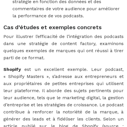
stratégie en fonction des données et des
commentaires de votre audience pour améliorer
la performance de vos podcasts.
Cas d’études et exemples concrets
Pour illustrer l’efficacité de l’intégration des podcasts
dans une stratégie de content factory, examinons
quelques exemples de marques qui ont réussi à tirer
parti de ce format.
Shopify
est un excellent exemple. Leur podcast,
« Shopify Masters », s’adresse aux entrepreneurs et
aux propriétaires de petites entreprises qui utilisent
leur plateforme. Il aborde des sujets pertinents pour
leur audience, tels que le marketing digital, la gestion
d’entreprise et les stratégies de croissance. Le podcast
contribue à renforcer la notoriété de la marque, à
générer des leads et à fidéliser les clients. Selon un
article publié sur le blog de Shopify (source :