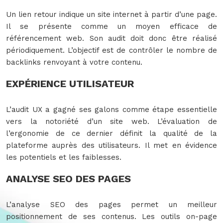
Un lien retour indique un site internet à partir d’une page.
Il se présente comme un moyen efficace de
référencement web. Son audit doit donc être réalisé
périodiquement. L’objectif est de contrôler le nombre de
backlinks renvoyant à votre contenu.
EXPÉRIENCE UTILISATEUR
L’audit UX a gagné ses galons comme étape essentielle
vers la notoriété d’un site web. L’évaluation de
l’ergonomie de ce dernier définit la qualité de la
plateforme auprès des utilisateurs. Il met en évidence
les potentiels et les faiblesses.
ANALYSE SEO DES PAGES
L’analyse SEO des pages permet un meilleur
positionnement de ses contenus. Les outils on-page