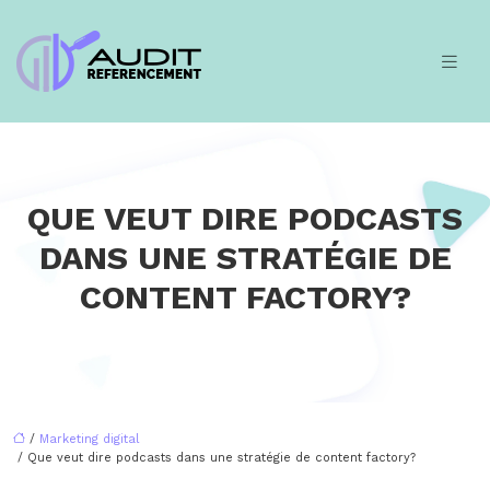
QUE VEUT DIRE PODCASTS
DANS UNE STRATÉGIE DE
CONTENT FACTORY?
/
Marketing digital
/ Que veut dire podcasts dans une stratégie de content factory?