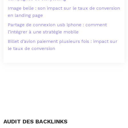
Image belle : son impact sur le taux de conversion
en landing page
Partage de connexion usb iphone : comment
l’intégrer à une stratégie mobile
Billet d’avion paiement plusieurs fois : impact sur
le taux de conversion
AUDIT DES BACKLINKS