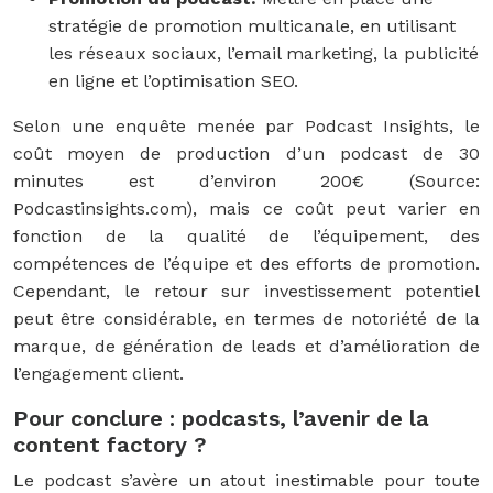
stratégie de promotion multicanale, en utilisant
les réseaux sociaux, l’email marketing, la publicité
en ligne et l’optimisation SEO.
Selon une enquête menée par Podcast Insights, le
coût moyen de production d’un podcast de 30
minutes est d’environ 200€ (Source:
Podcastinsights.com), mais ce coût peut varier en
fonction de la qualité de l’équipement, des
compétences de l’équipe et des efforts de promotion.
Cependant, le retour sur investissement potentiel
peut être considérable, en termes de notoriété de la
marque, de génération de leads et d’amélioration de
l’engagement client.
Pour conclure : podcasts, l’avenir de la
content factory ?
Le podcast s’avère un atout inestimable pour toute