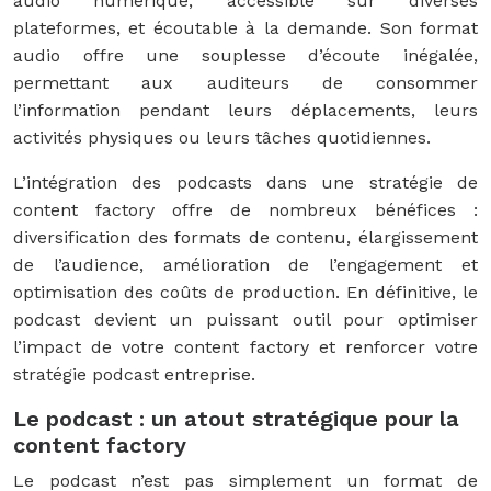
audio numérique, accessible sur diverses
plateformes, et écoutable à la demande. Son format
audio offre une souplesse d’écoute inégalée,
permettant aux auditeurs de consommer
l’information pendant leurs déplacements, leurs
activités physiques ou leurs tâches quotidiennes.
L’intégration des podcasts dans une stratégie de
content factory offre de nombreux bénéfices :
diversification des formats de contenu, élargissement
de l’audience, amélioration de l’engagement et
optimisation des coûts de production. En définitive, le
podcast devient un puissant outil pour optimiser
l’impact de votre content factory et renforcer votre
stratégie podcast entreprise.
Le podcast : un atout stratégique pour la
content factory
Le podcast n’est pas simplement un format de