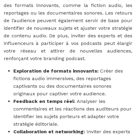
des formats innovants, comme la fiction audio, les
reportages ou les documentaires sonores. Les retours
de l’audience peuvent également servir de base pour
identifier de nouveaux sujets et ajuster votre stratégie
de contenu audio. De plus, inviter des experts et des
influenceurs à participer à vos podcasts peut élargir
votre réseau et attirer de nouvelles audiences,
renforçant votre branding podcast.
Exploration de formats innovants:
Créer des
fictions audio immersives, des reportages
captivants ou des documentaires sonores
originaux pour captiver votre audience.
Feedback en temps réel:
Analyser les
commentaires et les réactions des auditeurs pour
identifier les sujets porteurs et adapter votre
stratégie éditoriale.
Collaboration et networking:
Inviter des experts