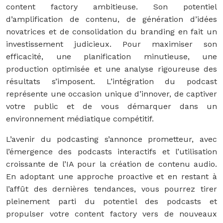
content factory ambitieuse. Son potentiel
d’amplification de contenu, de génération d’idées
novatrices et de consolidation du branding en fait un
investissement judicieux. Pour maximiser son
efficacité, une planification minutieuse, une
production optimisée et une analyse rigoureuse des
résultats s’imposent. L’intégration du podcast
représente une occasion unique d’innover, de captiver
votre public et de vous démarquer dans un
environnement médiatique compétitif.
L’avenir du podcasting s’annonce prometteur, avec
l’émergence des podcasts interactifs et l’utilisation
croissante de l’IA pour la création de contenu audio.
En adoptant une approche proactive et en restant à
l’affût des dernières tendances, vous pourrez tirer
pleinement parti du potentiel des podcasts et
propulser votre content factory vers de nouveaux