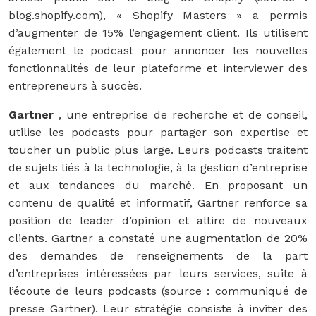
blog.shopify.com), « Shopify Masters » a permis
d’augmenter de 15% l’engagement client. Ils utilisent
également le podcast pour annoncer les nouvelles
fonctionnalités de leur plateforme et interviewer des
entrepreneurs à succès.
Gartner
, une entreprise de recherche et de conseil,
utilise les podcasts pour partager son expertise et
toucher un public plus large. Leurs podcasts traitent
de sujets liés à la technologie, à la gestion d’entreprise
et aux tendances du marché. En proposant un
contenu de qualité et informatif, Gartner renforce sa
position de leader d’opinion et attire de nouveaux
clients. Gartner a constaté une augmentation de 20%
des demandes de renseignements de la part
d’entreprises intéressées par leurs services, suite à
l’écoute de leurs podcasts (source : communiqué de
presse Gartner). Leur stratégie consiste à inviter des