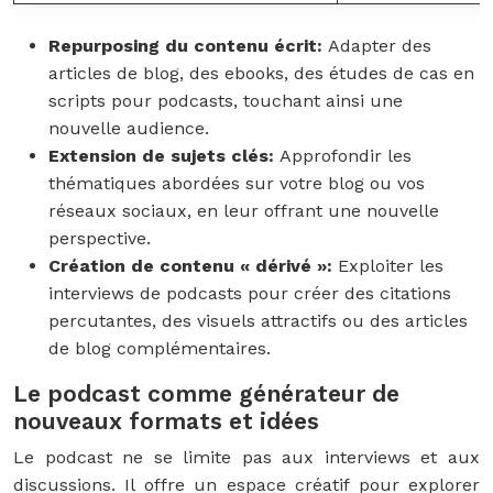
Repurposing du contenu écrit:
Adapter des
articles de blog, des ebooks, des études de cas en
scripts pour podcasts, touchant ainsi une
nouvelle audience.
Extension de sujets clés:
Approfondir les
thématiques abordées sur votre blog ou vos
réseaux sociaux, en leur offrant une nouvelle
perspective.
Création de contenu « dérivé »:
Exploiter les
interviews de podcasts pour créer des citations
percutantes, des visuels attractifs ou des articles
de blog complémentaires.
Le podcast comme générateur de
nouveaux formats et idées
Le podcast ne se limite pas aux interviews et aux
discussions. Il offre un espace créatif pour explorer