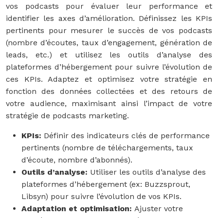
vos podcasts pour évaluer leur performance et
identifier les axes d’amélioration. Définissez les KPIs
pertinents pour mesurer le succès de vos podcasts
(nombre d’écoutes, taux d’engagement, génération de
leads, etc.) et utilisez les outils d’analyse des
plateformes d’hébergement pour suivre l’évolution de
ces KPIs. Adaptez et optimisez votre stratégie en
fonction des données collectées et des retours de
votre audience, maximisant ainsi l’impact de votre
stratégie de podcasts marketing.
KPIs:
Définir des indicateurs clés de performance
pertinents (nombre de téléchargements, taux
d’écoute, nombre d’abonnés).
Outils d’analyse:
Utiliser les outils d’analyse des
plateformes d’hébergement (ex: Buzzsprout,
Libsyn) pour suivre l’évolution de vos KPIs.
Adaptation et optimisation:
Ajuster votre