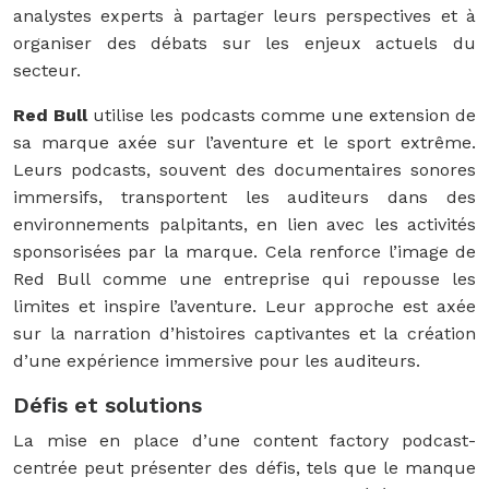
analystes experts à partager leurs perspectives et à
organiser des débats sur les enjeux actuels du
secteur.
Red Bull
utilise les podcasts comme une extension de
sa marque axée sur l’aventure et le sport extrême.
Leurs podcasts, souvent des documentaires sonores
immersifs, transportent les auditeurs dans des
environnements palpitants, en lien avec les activités
sponsorisées par la marque. Cela renforce l’image de
Red Bull comme une entreprise qui repousse les
limites et inspire l’aventure. Leur approche est axée
sur la narration d’histoires captivantes et la création
d’une expérience immersive pour les auditeurs.
Défis et solutions
La mise en place d’une content factory podcast-
centrée peut présenter des défis, tels que le manque