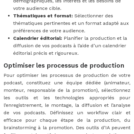
démographiques, les intérêts et les besoins de
votre audience cible.
Thématiques et format:
Sélectionner des
thématiques pertinentes et un format adapté aux
préférences de votre audience.
Calendrier éditorial:
Planifier la production et la
diffusion de vos podcasts à l’aide d’un calendrier
éditorial précis et rigoureux.
Optimiser les processus de production
Pour optimiser les processus de production de votre
podcast, constituez une équipe dédiée (animateur,
monteur, responsable de la promotion), sélectionnez
les outils et les technologies appropriés pour
l’enregistrement, le montage, la diffusion et l’analyse
de vos podcasts. Définissez un workflow clair et
efficace pour chaque étape de la production, du
brainstorming à la promotion. Des outils d’IA peuvent