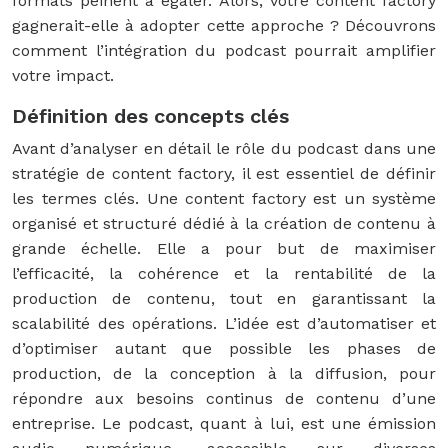
formats peinent à égaler. Alors, votre content factory
gagnerait-elle à adopter cette approche ? Découvrons
comment l’intégration du podcast pourrait amplifier
votre impact.
Définition des concepts clés
Avant d’analyser en détail le rôle du podcast dans une
stratégie de content factory, il est essentiel de définir
les termes clés. Une content factory est un système
organisé et structuré dédié à la création de contenu à
grande échelle. Elle a pour but de maximiser
l’efficacité, la cohérence et la rentabilité de la
production de contenu, tout en garantissant la
scalabilité des opérations. L’idée est d’automatiser et
d’optimiser autant que possible les phases de
production, de la conception à la diffusion, pour
répondre aux besoins continus de contenu d’une
entreprise. Le podcast, quant à lui, est une émission