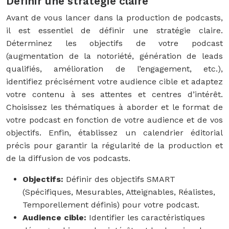
Définir une stratégie claire
Avant de vous lancer dans la production de podcasts,
il est essentiel de définir une stratégie claire.
Déterminez les objectifs de votre podcast
(augmentation de la notoriété, génération de leads
qualifiés, amélioration de l’engagement, etc.),
identifiez précisément votre audience cible et adaptez
votre contenu à ses attentes et centres d’intérêt.
Choisissez les thématiques à aborder et le format de
votre podcast en fonction de votre audience et de vos
objectifs. Enfin, établissez un calendrier éditorial
précis pour garantir la régularité de la production et
de la diffusion de vos podcasts.
Objectifs:
Définir des objectifs SMART
(Spécifiques, Mesurables, Atteignables, Réalistes,
Temporellement définis) pour votre podcast.
Audience cible:
Identifier les caractéristiques