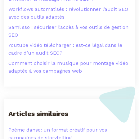
Workflows automatisés : révolutionner l’audit SEO
avec des outils adaptés
Saml sso : sécuriser l’accès à vos outils de gestion
SEO
Youtube vidéo télécharger : est-ce légal dans le
cadre d’un audit SEO?
Comment choisir la musique pour montage vidéo
adaptée à vos campagnes web
Articles similaires
Poème danse: un format créatif pour vos
campagnes de storytelling