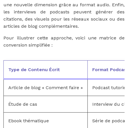
une nouvelle dimension grâce au format audio. Enfin,
les interviews de podcasts peuvent générer des
citations, des visuels pour les réseaux sociaux ou des
articles de blog complémentaires.
Pour illustrer cette approche, voici une matrice de
conversion simplifiée :
Type de Contenu Écrit
Format Podcas
Article de blog « Comment faire »
Podcast tutoriel
Étude de cas
Interview du cli
Ebook thématique
Série de podcas