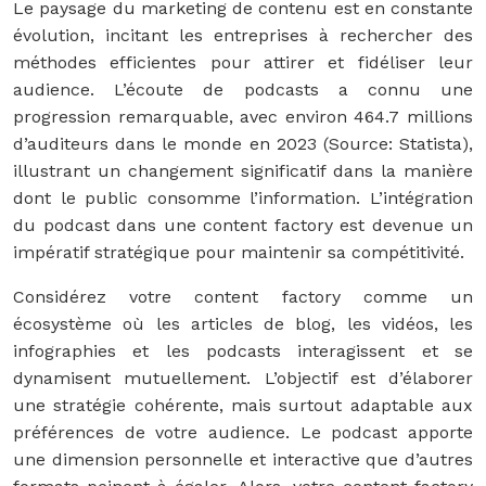
Le paysage du marketing de contenu est en constante
évolution, incitant les entreprises à rechercher des
méthodes efficientes pour attirer et fidéliser leur
audience. L’écoute de podcasts a connu une
progression remarquable, avec environ 464.7 millions
d’auditeurs dans le monde en 2023 (Source: Statista),
illustrant un changement significatif dans la manière
dont le public consomme l’information. L’intégration
du podcast dans une content factory est devenue un
impératif stratégique pour maintenir sa compétitivité.
Considérez votre content factory comme un
écosystème où les articles de blog, les vidéos, les
infographies et les podcasts interagissent et se
dynamisent mutuellement. L’objectif est d’élaborer
une stratégie cohérente, mais surtout adaptable aux
préférences de votre audience. Le podcast apporte
une dimension personnelle et interactive que d’autres