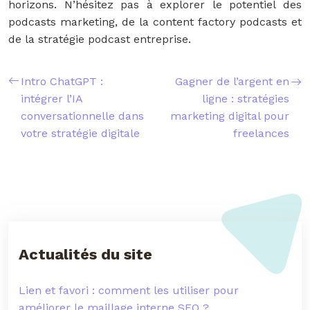
horizons. N’hésitez pas à explorer le potentiel des
podcasts marketing, de la content factory podcasts et
de la stratégie podcast entreprise.
Intro ChatGPT :
Gagner de l’argent en
intégrer l’IA
ligne : stratégies
conversationnelle dans
marketing digital pour
votre stratégie digitale
freelances
Actualités du site
Lien et favori : comment les utiliser pour
améliorer le maillage interne SEO ?