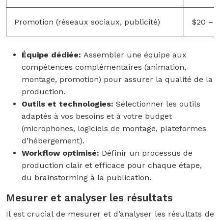
Promotion (réseaux sociaux, publicité)
$20 – 
Équipe dédiée:
Assembler une équipe aux
compétences complémentaires (animation,
montage, promotion) pour assurer la qualité de la
production.
Outils et technologies:
Sélectionner les outils
adaptés à vos besoins et à votre budget
(microphones, logiciels de montage, plateformes
d’hébergement).
Workflow optimisé:
Définir un processus de
production clair et efficace pour chaque étape,
du brainstorming à la publication.
Mesurer et analyser les résultats
Il est crucial de mesurer et d’analyser les résultats de