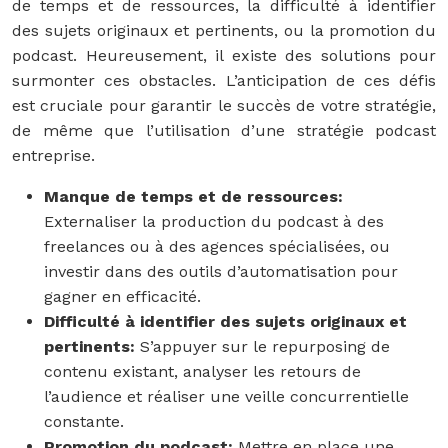
de temps et de ressources, la difficulté à identifier
des sujets originaux et pertinents, ou la promotion du
podcast. Heureusement, il existe des solutions pour
surmonter ces obstacles. L’anticipation de ces défis
est cruciale pour garantir le succès de votre stratégie,
de même que l’utilisation d’une stratégie podcast
entreprise.
Manque de temps et de ressources:
Externaliser la production du podcast à des
freelances ou à des agences spécialisées, ou
investir dans des outils d’automatisation pour
gagner en efficacité.
Difficulté à identifier des sujets originaux et
pertinents:
S’appuyer sur le repurposing de
contenu existant, analyser les retours de
l’audience et réaliser une veille concurrentielle
constante.
Promotion du podcast:
Mettre en place une