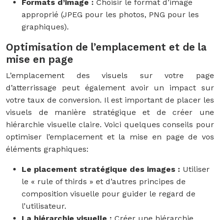
Formats d’image :
Choisir le format d’image
approprié (JPEG pour les photos, PNG pour les
graphiques).
Optimisation de l’emplacement et de la
mise en page
L’emplacement des visuels sur votre page
d’atterrissage peut également avoir un impact sur
votre taux de conversion. Il est important de placer les
visuels de manière stratégique et de créer une
hiérarchie visuelle claire. Voici quelques conseils pour
optimiser l’emplacement et la mise en page de vos
éléments graphiques:
Le placement stratégique des images :
Utiliser
le « rule of thirds » et d’autres principes de
composition visuelle pour guider le regard de
l’utilisateur.
La hiérarchie visuelle :
Créer une hiérarchie