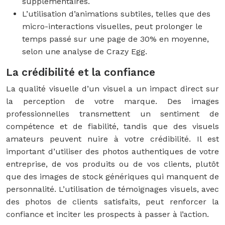
supplémentaires.
L’utilisation d’animations subtiles, telles que des
micro-interactions visuelles, peut prolonger le
temps passé sur une page de 30% en moyenne,
selon une analyse de Crazy Egg.
La crédibilité et la confiance
La qualité visuelle d’un visuel a un impact direct sur
la perception de votre marque. Des images
professionnelles transmettent un sentiment de
compétence et de fiabilité, tandis que des visuels
amateurs peuvent nuire à votre crédibilité. Il est
important d’utiliser des photos authentiques de votre
entreprise, de vos produits ou de vos clients, plutôt
que des images de stock génériques qui manquent de
personnalité. L’utilisation de témoignages visuels, avec
des photos de clients satisfaits, peut renforcer la
confiance et inciter les prospects à passer à l’action.