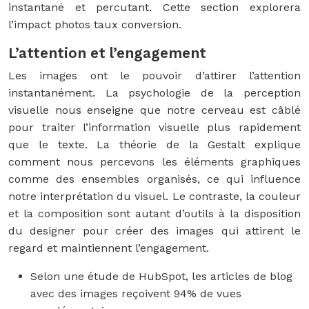
instantané et percutant. Cette section explorera
l’impact photos taux conversion.
L’attention et l’engagement
Les images ont le pouvoir d’attirer l’attention
instantanément. La psychologie de la perception
visuelle nous enseigne que notre cerveau est câblé
pour traiter l’information visuelle plus rapidement
que le texte. La théorie de la Gestalt explique
comment nous percevons les éléments graphiques
comme des ensembles organisés, ce qui influence
notre interprétation du visuel. Le contraste, la couleur
et la composition sont autant d’outils à la disposition
du designer pour créer des images qui attirent le
regard et maintiennent l’engagement.
Selon une étude de HubSpot, les articles de blog
avec des images reçoivent 94% de vues