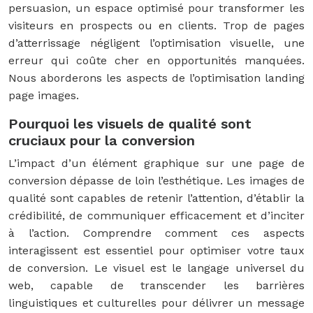
persuasion, un espace optimisé pour transformer les
visiteurs en prospects ou en clients. Trop de pages
d’atterrissage négligent l’optimisation visuelle, une
erreur qui coûte cher en opportunités manquées.
Nous aborderons les aspects de l’optimisation landing
page images.
Pourquoi les visuels de qualité sont
cruciaux pour la conversion
L’impact d’un élément graphique sur une page de
conversion dépasse de loin l’esthétique. Les images de
qualité sont capables de retenir l’attention, d’établir la
crédibilité, de communiquer efficacement et d’inciter
à l’action. Comprendre comment ces aspects
interagissent est essentiel pour optimiser votre taux
de conversion. Le visuel est le langage universel du
web, capable de transcender les barrières
linguistiques et culturelles pour délivrer un message