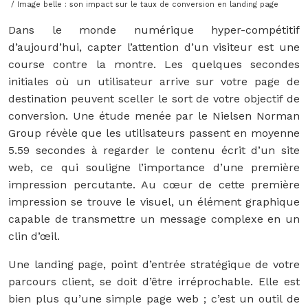
/ Image belle : son impact sur le taux de conversion en landing page
Dans le monde numérique hyper-compétitif
d’aujourd’hui, capter l’attention d’un visiteur est une
course contre la montre. Les quelques secondes
initiales où un utilisateur arrive sur votre page de
destination peuvent sceller le sort de votre objectif de
conversion. Une étude menée par le Nielsen Norman
Group révèle que les utilisateurs passent en moyenne
5.59 secondes à regarder le contenu écrit d’un site
web, ce qui souligne l’importance d’une première
impression percutante. Au cœur de cette première
impression se trouve le visuel, un élément graphique
capable de transmettre un message complexe en un
clin d’œil.
Une landing page, point d’entrée stratégique de votre
parcours client, se doit d’être irréprochable. Elle est
bien plus qu’une simple page web ; c’est un outil de