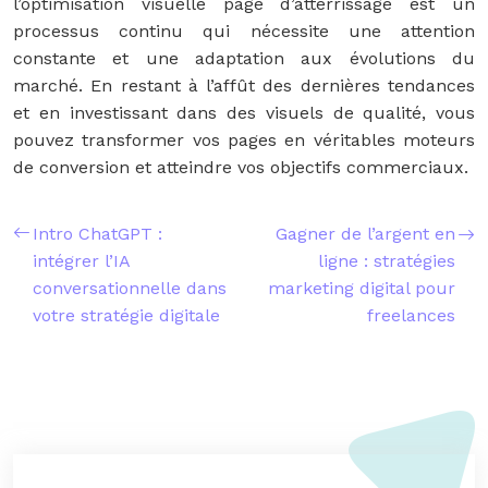
l’optimisation visuelle page d’atterrissage est un
processus continu qui nécessite une attention
constante et une adaptation aux évolutions du
marché. En restant à l’affût des dernières tendances
et en investissant dans des visuels de qualité, vous
pouvez transformer vos pages en véritables moteurs
de conversion et atteindre vos objectifs commerciaux.
Intro ChatGPT :
Gagner de l’argent en
intégrer l’IA
ligne : stratégies
conversationnelle dans
marketing digital pour
votre stratégie digitale
freelances