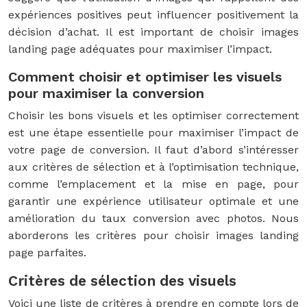
expériences positives peut influencer positivement la
décision d’achat. Il est important de choisir images
landing page adéquates pour maximiser l’impact.
Comment choisir et optimiser les visuels
pour maximiser la conversion
Choisir les bons visuels et les optimiser correctement
est une étape essentielle pour maximiser l’impact de
votre page de conversion. Il faut d’abord s’intéresser
aux critères de sélection et à l’optimisation technique,
comme l’emplacement et la mise en page, pour
garantir une expérience utilisateur optimale et une
amélioration du taux conversion avec photos. Nous
aborderons les critères pour choisir images landing
page parfaites.
Critères de sélection des visuels
Voici une liste de critères à prendre en compte lors de