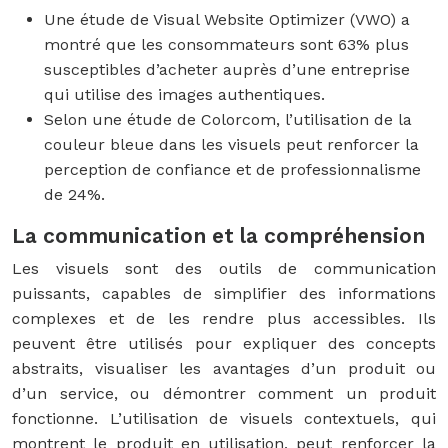
Une étude de Visual Website Optimizer (VWO) a
montré que les consommateurs sont 63% plus
susceptibles d’acheter auprès d’une entreprise
qui utilise des images authentiques.
Selon une étude de Colorcom, l’utilisation de la
couleur bleue dans les visuels peut renforcer la
perception de confiance et de professionnalisme
de 24%.
La communication et la compréhension
Les visuels sont des outils de communication
puissants, capables de simplifier des informations
complexes et de les rendre plus accessibles. Ils
peuvent être utilisés pour expliquer des concepts
abstraits, visualiser les avantages d’un produit ou
d’un service, ou démontrer comment un produit
fonctionne. L’utilisation de visuels contextuels, qui
montrent le produit en utilisation, peut renforcer la