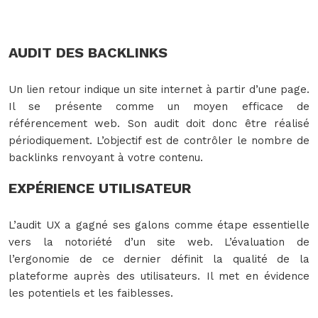
AUDIT DES BACKLINKS
Un lien retour indique un site internet à partir d’une page.
Il se présente comme un moyen efficace de
référencement web. Son audit doit donc être réalisé
périodiquement. L’objectif est de contrôler le nombre de
backlinks renvoyant à votre contenu.
EXPÉRIENCE UTILISATEUR
L’audit UX a gagné ses galons comme étape essentielle
vers la notoriété d’un site web. L’évaluation de
l’ergonomie de ce dernier définit la qualité de la
plateforme auprès des utilisateurs. Il met en évidence
les potentiels et les faiblesses.