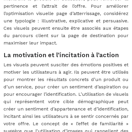
pertinence et l’attrait de l’offre. Pour améliorer
l’optimisation visuelle page d’atterrissage, considérez
une typologie : illustrative, explicative et persuasive.
Ces visuels peuvent ensuite être associés aux étapes
du parcours client sur la page de destination pour
maximiser leur impact.
La motivation et l’incitation à l’action
Les visuels peuvent susciter des émotions positives et
motiver les utilisateurs à agir. Ils peuvent être utilisés
pour montrer les résultats concrets d’un produit ou
d’un service, pour créer un sentiment d’aspiration ou
pour encourager l’identification. L’utilisation de visuels
qui représentent votre cible démographique peut
créer un sentiment d’appartenance et d’identification,
incitant ainsi les utilisateurs à se sentir concernés par
votre offre. Le concept de « l’effet de familiarité »
suggère que l’utilisation d’images qui rappellent des