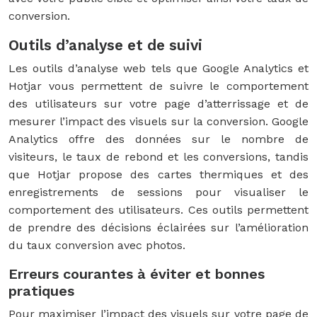
conversion.
Outils d’analyse et de suivi
Les outils d’analyse web tels que Google Analytics et
Hotjar vous permettent de suivre le comportement
des utilisateurs sur votre page d’atterrissage et de
mesurer l’impact des visuels sur la conversion. Google
Analytics offre des données sur le nombre de
visiteurs, le taux de rebond et les conversions, tandis
que Hotjar propose des cartes thermiques et des
enregistrements de sessions pour visualiser le
comportement des utilisateurs. Ces outils permettent
de prendre des décisions éclairées sur l’amélioration
du taux conversion avec photos.
Erreurs courantes à éviter et bonnes
pratiques
Pour maximiser l’impact des visuels sur votre page de