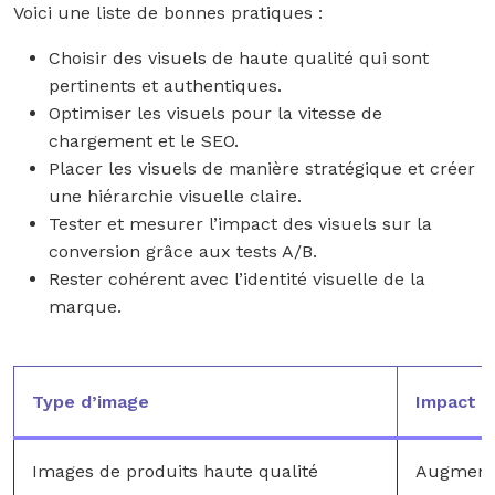
Voici une liste de bonnes pratiques :
Choisir des visuels de haute qualité qui sont
pertinents et authentiques.
Optimiser les visuels pour la vitesse de
chargement et le SEO.
Placer les visuels de manière stratégique et créer
une hiérarchie visuelle claire.
Tester et mesurer l’impact des visuels sur la
conversion grâce aux tests A/B.
Rester cohérent avec l’identité visuelle de la
marque.
Type d’image
Impact s
Images de produits haute qualité
Augmenta