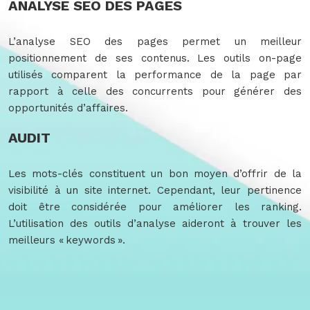
ANALYSE SEO DES PAGES
L’analyse SEO des pages permet un meilleur
positionnement de ses contenus. Les outils on-page
utilisés comparent la performance de la page par
rapport à celle des concurrents pour générer des
opportunités d’affaires.
AUDIT
Les mots-clés constituent un bon moyen d’offrir de la
visibilité à un site internet. Cependant, leur pertinence
doit être considérée pour améliorer les ranking.
L’utilisation des outils d’analyse aideront à trouver les
meilleurs « keywords ».