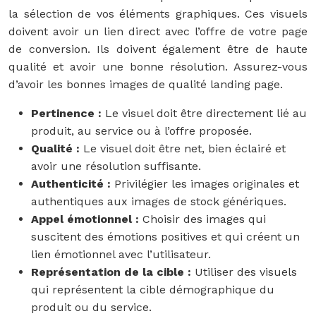
la sélection de vos éléments graphiques. Ces visuels
doivent avoir un lien direct avec l’offre de votre page
de conversion. Ils doivent également être de haute
qualité et avoir une bonne résolution. Assurez-vous
d’avoir les bonnes images de qualité landing page.
Pertinence :
Le visuel doit être directement lié au
produit, au service ou à l’offre proposée.
Qualité :
Le visuel doit être net, bien éclairé et
avoir une résolution suffisante.
Authenticité :
Privilégier les images originales et
authentiques aux images de stock génériques.
Appel émotionnel :
Choisir des images qui
suscitent des émotions positives et qui créent un
lien émotionnel avec l’utilisateur.
Représentation de la cible :
Utiliser des visuels
qui représentent la cible démographique du
produit ou du service.