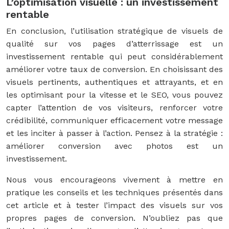
L’optimisation visuelle : un investissement
rentable
En conclusion, l’utilisation stratégique de visuels de
qualité sur vos pages d’atterrissage est un
investissement rentable qui peut considérablement
améliorer votre taux de conversion. En choisissant des
visuels pertinents, authentiques et attrayants, et en
les optimisant pour la vitesse et le SEO, vous pouvez
capter l’attention de vos visiteurs, renforcer votre
crédibilité, communiquer efficacement votre message
et les inciter à passer à l’action. Pensez à la stratégie :
améliorer conversion avec photos est un
investissement.
Nous vous encourageons vivement à mettre en
pratique les conseils et les techniques présentés dans
cet article et à tester l’impact des visuels sur vos
propres pages de conversion. N’oubliez pas que