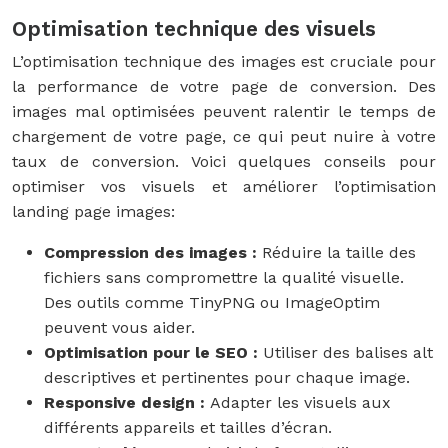
Optimisation technique des visuels
L’optimisation technique des images est cruciale pour
la performance de votre page de conversion. Des
images mal optimisées peuvent ralentir le temps de
chargement de votre page, ce qui peut nuire à votre
taux de conversion. Voici quelques conseils pour
optimiser vos visuels et améliorer l’optimisation
landing page images:
Compression des images :
Réduire la taille des
fichiers sans compromettre la qualité visuelle.
Des outils comme TinyPNG ou ImageOptim
peuvent vous aider.
Optimisation pour le SEO :
Utiliser des balises alt
descriptives et pertinentes pour chaque image.
Responsive design :
Adapter les visuels aux
différents appareils et tailles d’écran.