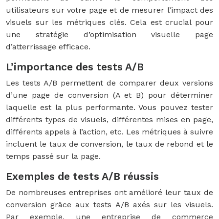
utilisateurs sur votre page et de mesurer l’impact des
visuels sur les métriques clés. Cela est crucial pour
une stratégie d’optimisation visuelle page
d’atterrissage efficace.
L’importance des tests A/B
Les tests A/B permettent de comparer deux versions
d’une page de conversion (A et B) pour déterminer
laquelle est la plus performante. Vous pouvez tester
différents types de visuels, différentes mises en page,
différents appels à l’action, etc. Les métriques à suivre
incluent le taux de conversion, le taux de rebond et le
temps passé sur la page.
Exemples de tests A/B réussis
De nombreuses entreprises ont amélioré leur taux de
conversion grâce aux tests A/B axés sur les visuels.
Par exemple, une entreprise de commerce