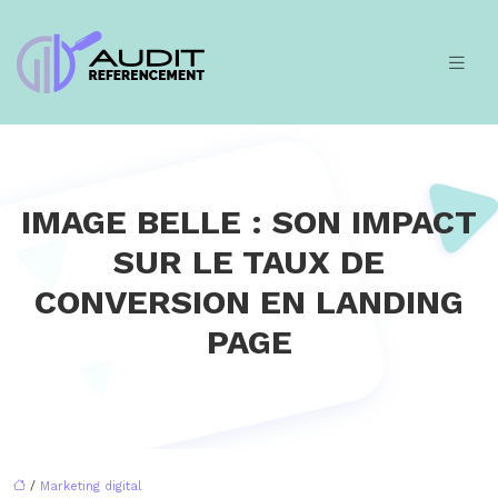
IMAGE BELLE : SON IMPACT
SUR LE TAUX DE
CONVERSION EN LANDING
PAGE
/
Marketing digital