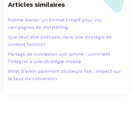
Articles similaires
Poème danse: un format créatif pour vos
campagnes de storytelling
Que veut dire podcasts dans une stratégie de
content factory?
Partage de connexion usb iphone : comment
l’intégrer à une stratégie mobile
Billet d’avion paiement plusieurs fois : impact sur
le taux de conversion