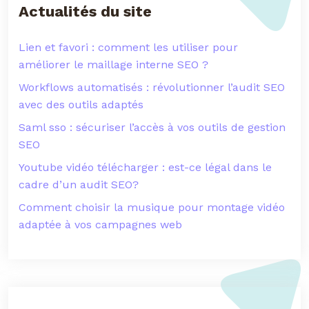
Actualités du site
Lien et favori : comment les utiliser pour
améliorer le maillage interne SEO ?
Workflows automatisés : révolutionner l’audit SEO
avec des outils adaptés
Saml sso : sécuriser l’accès à vos outils de gestion
SEO
Youtube vidéo télécharger : est-ce légal dans le
cadre d’un audit SEO?
Comment choisir la musique pour montage vidéo
adaptée à vos campagnes web