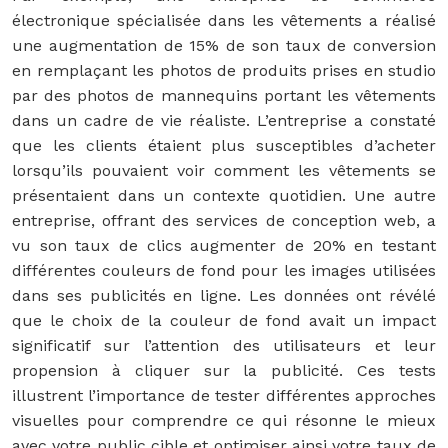
électronique spécialisée dans les vêtements a réalisé
une augmentation de 15% de son taux de conversion
en remplaçant les photos de produits prises en studio
par des photos de mannequins portant les vêtements
dans un cadre de vie réaliste. L’entreprise a constaté
que les clients étaient plus susceptibles d’acheter
lorsqu’ils pouvaient voir comment les vêtements se
présentaient dans un contexte quotidien. Une autre
entreprise, offrant des services de conception web, a
vu son taux de clics augmenter de 20% en testant
différentes couleurs de fond pour les images utilisées
dans ses publicités en ligne. Les données ont révélé
que le choix de la couleur de fond avait un impact
significatif sur l’attention des utilisateurs et leur
propension à cliquer sur la publicité. Ces tests
illustrent l’importance de tester différentes approches
visuelles pour comprendre ce qui résonne le mieux
avec votre public cible et optimiser ainsi votre taux de