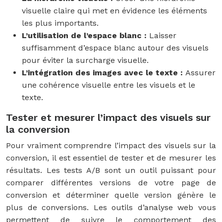
visuelle claire qui met en évidence les éléments
les plus importants.
L’utilisation de l’espace blanc :
Laisser
suffisamment d’espace blanc autour des visuels
pour éviter la surcharge visuelle.
L’intégration des images avec le texte :
Assurer
une cohérence visuelle entre les visuels et le
texte.
Tester et mesurer l’impact des visuels sur
la conversion
Pour vraiment comprendre l’impact des visuels sur la
conversion, il est essentiel de tester et de mesurer les
résultats. Les tests A/B sont un outil puissant pour
comparer différentes versions de votre page de
conversion et déterminer quelle version génère le
plus de conversions. Les outils d’analyse web vous
permettent de suivre le comportement des