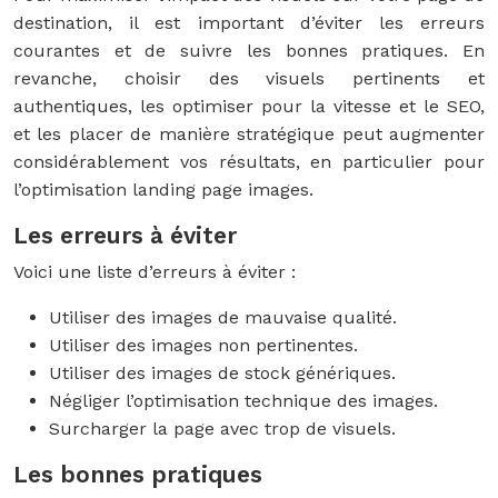
destination, il est important d’éviter les erreurs
courantes et de suivre les bonnes pratiques. En
revanche, choisir des visuels pertinents et
authentiques, les optimiser pour la vitesse et le SEO,
et les placer de manière stratégique peut augmenter
considérablement vos résultats, en particulier pour
l’optimisation landing page images.
Les erreurs à éviter
Voici une liste d’erreurs à éviter :
Utiliser des images de mauvaise qualité.
Utiliser des images non pertinentes.
Utiliser des images de stock génériques.
Négliger l’optimisation technique des images.
Surcharger la page avec trop de visuels.
Les bonnes pratiques