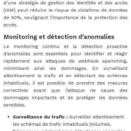
d’une stratégie de gestion des identités et des accès
(IAM) peut réduire le risque de violations de données
de 50%, soulignant l’importance de la protection des
accès.
Monitoring et détection d’anomalies
Le monitoring continu et la détection proactive
d’anomalies sont essentiels pour identifier et réagir
rapidement aux attaques de webhook spamming,
minimisant ainsi les dommages. En surveillant
attentivement le trafic et en détectant les schémas
inhabituels, il est possible de prendre des mesures
correctives avant que l’attaque ne cause des
dommages importants et de protéger les données
sensibles.
Surveillance du trafic :
Surveiller attentivement
les schémas de trafic inhabituels (volumes,