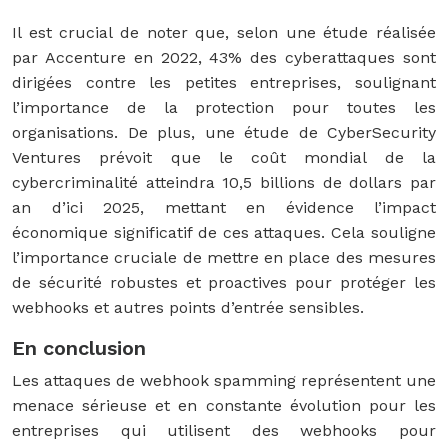
Il est crucial de noter que, selon une étude réalisée
par Accenture en 2022, 43% des cyberattaques sont
dirigées contre les petites entreprises, soulignant
l’importance de la protection pour toutes les
organisations. De plus, une étude de CyberSecurity
Ventures prévoit que le coût mondial de la
cybercriminalité atteindra 10,5 billions de dollars par
an d’ici 2025, mettant en évidence l’impact
économique significatif de ces attaques. Cela souligne
l’importance cruciale de mettre en place des mesures
de sécurité robustes et proactives pour protéger les
webhooks et autres points d’entrée sensibles.
En conclusion
Les attaques de webhook spamming représentent une
menace sérieuse et en constante évolution pour les
entreprises qui utilisent des webhooks pour