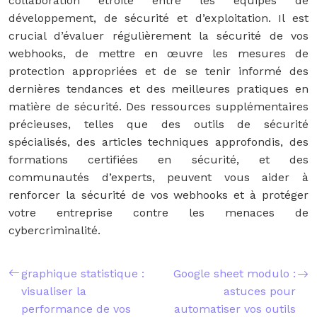
collaboration étroite entre les équipes de
développement, de sécurité et d’exploitation. Il est
crucial d’évaluer régulièrement la sécurité de vos
webhooks, de mettre en œuvre les mesures de
protection appropriées et de se tenir informé des
dernières tendances et des meilleures pratiques en
matière de sécurité. Des ressources supplémentaires
précieuses, telles que des outils de sécurité
spécialisés, des articles techniques approfondis, des
formations certifiées en sécurité, et des
communautés d’experts, peuvent vous aider à
renforcer la sécurité de vos webhooks et à protéger
votre entreprise contre les menaces de
cybercriminalité.
graphique statistique :
Google sheet modulo :
visualiser la
astuces pour
performance de vos
automatiser vos outils