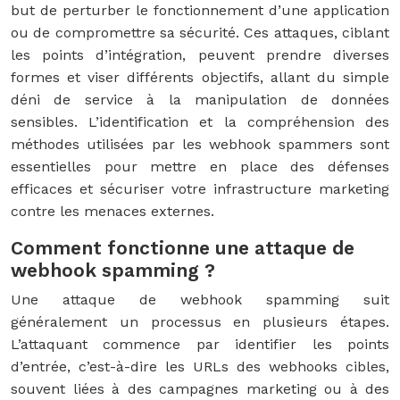
but de perturber le fonctionnement d’une application
ou de compromettre sa sécurité. Ces attaques, ciblant
les points d’intégration, peuvent prendre diverses
formes et viser différents objectifs, allant du simple
déni de service à la manipulation de données
sensibles. L’identification et la compréhension des
méthodes utilisées par les webhook spammers sont
essentielles pour mettre en place des défenses
efficaces et sécuriser votre infrastructure marketing
contre les menaces externes.
Comment fonctionne une attaque de
webhook spamming ?
Une attaque de webhook spamming suit
généralement un processus en plusieurs étapes.
L’attaquant commence par identifier les points
d’entrée, c’est-à-dire les URLs des webhooks cibles,
souvent liées à des campagnes marketing ou à des