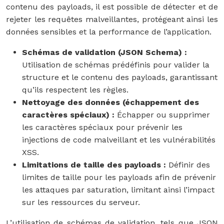
contenu des payloads, il est possible de détecter et de
rejeter les requêtes malveillantes, protégeant ainsi les
données sensibles et la performance de l’application.
Schémas de validation (JSON Schema) :
Utilisation de schémas prédéfinis pour valider la
structure et le contenu des payloads, garantissant
qu’ils respectent les règles.
Nettoyage des données (échappement des
caractères spéciaux) :
Échapper ou supprimer
les caractères spéciaux pour prévenir les
injections de code malveillant et les vulnérabilités
XSS.
Limitations de taille des payloads :
Définir des
limites de taille pour les payloads afin de prévenir
les attaques par saturation, limitant ainsi l’impact
sur les ressources du serveur.
L’utilisation de schémas de validation, tels que JSON