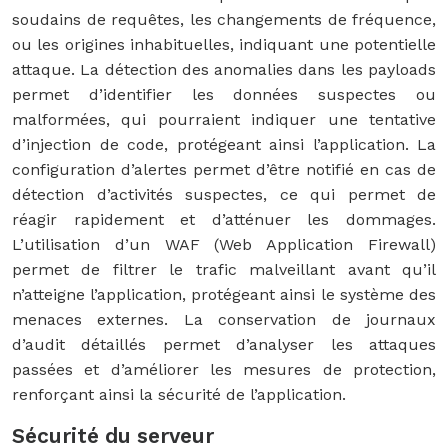
soudains de requêtes, les changements de fréquence,
ou les origines inhabituelles, indiquant une potentielle
attaque. La détection des anomalies dans les payloads
permet d’identifier les données suspectes ou
malformées, qui pourraient indiquer une tentative
d’injection de code, protégeant ainsi l’application. La
configuration d’alertes permet d’être notifié en cas de
détection d’activités suspectes, ce qui permet de
réagir rapidement et d’atténuer les dommages.
L’utilisation d’un WAF (Web Application Firewall)
permet de filtrer le trafic malveillant avant qu’il
n’atteigne l’application, protégeant ainsi le système des
menaces externes. La conservation de journaux
d’audit détaillés permet d’analyser les attaques
passées et d’améliorer les mesures de protection,
renforçant ainsi la sécurité de l’application.
Sécurité du serveur