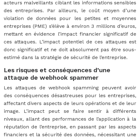
acteurs malveillants ciblant les informations sensibles
des entreprises. Par ailleurs, le coût moyen d’une
violation de données pour les petites et moyennes
entreprises (PME) s’élève à environ 3 millions d’euros,
mettant en évidence l’impact financier significatif de
ces attaques. L’impact potentiel de ces attaques est
donc significatif et ne doit absolument pas être sous-
estimé dans la stratégie de sécurité de l’entreprise.
Les risques et conséquences d’une
attaque de webhook spammer
Les attaques de webhook spamming peuvent avoir
des conséquences désastreuses pour les entreprises,
affectant divers aspects de leurs opérations et de leur
image. L’impact peut se faire sentir à différents
niveaux, allant des performances de l’application à la
réputation de l’entreprise, en passant par les aspects
financiers et la sécurité des données, nécessitant une