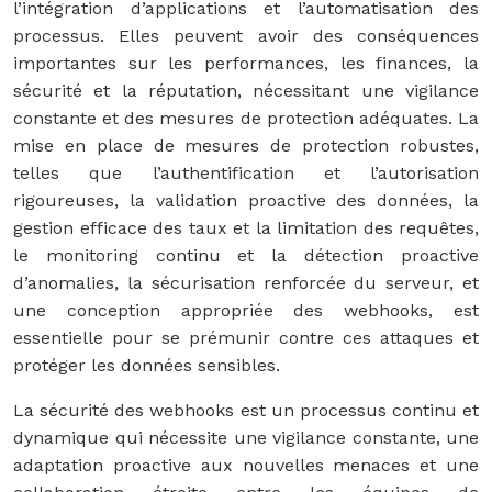
l’intégration d’applications et l’automatisation des
processus. Elles peuvent avoir des conséquences
importantes sur les performances, les finances, la
sécurité et la réputation, nécessitant une vigilance
constante et des mesures de protection adéquates. La
mise en place de mesures de protection robustes,
telles que l’authentification et l’autorisation
rigoureuses, la validation proactive des données, la
gestion efficace des taux et la limitation des requêtes,
le monitoring continu et la détection proactive
d’anomalies, la sécurisation renforcée du serveur, et
une conception appropriée des webhooks, est
essentielle pour se prémunir contre ces attaques et
protéger les données sensibles.
La sécurité des webhooks est un processus continu et
dynamique qui nécessite une vigilance constante, une
adaptation proactive aux nouvelles menaces et une