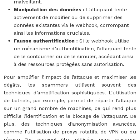
malveillant.
Manipulation des données :
L’attaquant tente
activement de modifier ou de supprimer des
données existantes via le webhook, corrompant
ainsi les informations cruciales.
Fausse authentification :
Si le webhook utilise
un mécanisme d’authentification, l’attaquant tente
de le contourner ou de le simuler, accédant ainsi
à des ressources protégées sans autorisation.
Pour amplifier l’impact de l’attaque et maximiser les
dégâts, les spammers utilisent souvent des
techniques d’amplification sophistiquées. L’utilisation
de botnets, par exemple, permet de répartir l’attaque
sur un grand nombre de machines, ce qui rend plus
difficile l’identification et le blocage de l’attaquant. De
plus, des techniques d’anonymisation avancées,
comme l’utilisation de proxys rotatifs, de VPN ou du
réseau Tor, peuvent être utilisées pour masquer