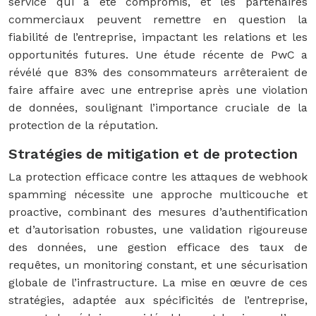
service qui a été compromis, et les partenaires
commerciaux peuvent remettre en question la
fiabilité de l’entreprise, impactant les relations et les
opportunités futures. Une étude récente de PwC a
révélé que 83% des consommateurs arrêteraient de
faire affaire avec une entreprise après une violation
de données, soulignant l’importance cruciale de la
protection de la réputation.
Stratégies de mitigation et de protection
La protection efficace contre les attaques de webhook
spamming nécessite une approche multicouche et
proactive, combinant des mesures d’authentification
et d’autorisation robustes, une validation rigoureuse
des données, une gestion efficace des taux de
requêtes, un monitoring constant, et une sécurisation
globale de l’infrastructure. La mise en œuvre de ces
stratégies, adaptée aux spécificités de l’entreprise,