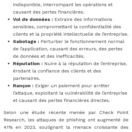
indisponible, interrompant les opérations et
causant des pertes financières.
Vol de données :
Extraire des informations
sensibles, compromettant la confidentialité des
clients et la propriété intellectuelle de l’entreprise.
Sabotage :
Perturber le fonctionnement normal
de l’application, causant des erreurs, des pertes
de données et des inefficacités.
Réputation :
Nuire à la réputation de l’entreprise,
érodant la confiance des clients et des
partenaires.
Rançon :
Exiger un paiement pour arrêter
l’attaque, exploitant la vulnérabilité de l’entreprise
et causant des pertes financières directes.
Selon une étude récente menée par Check Point
Research, les attaques de phishing ont augmenté de
41% en 2023, soulignant la menace croissante des