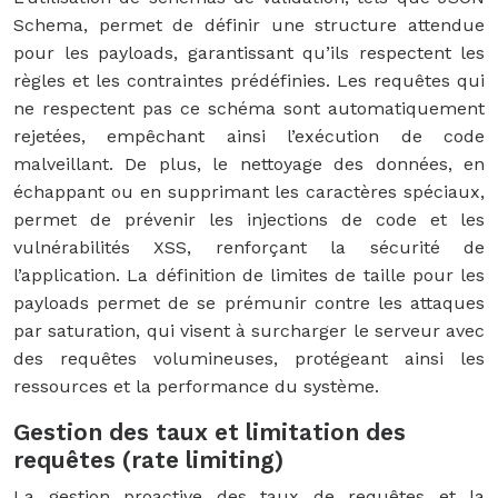
Schema, permet de définir une structure attendue
pour les payloads, garantissant qu’ils respectent les
règles et les contraintes prédéfinies. Les requêtes qui
ne respectent pas ce schéma sont automatiquement
rejetées, empêchant ainsi l’exécution de code
malveillant. De plus, le nettoyage des données, en
échappant ou en supprimant les caractères spéciaux,
permet de prévenir les injections de code et les
vulnérabilités XSS, renforçant la sécurité de
l’application. La définition de limites de taille pour les
payloads permet de se prémunir contre les attaques
par saturation, qui visent à surcharger le serveur avec
des requêtes volumineuses, protégeant ainsi les
ressources et la performance du système.
Gestion des taux et limitation des
requêtes (rate limiting)
La gestion proactive des taux de requêtes et la