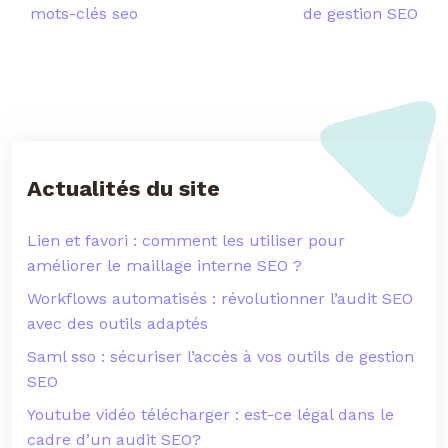
mots-clés seo
de gestion SEO
Actualités du site
Lien et favori : comment les utiliser pour
améliorer le maillage interne SEO ?
Workflows automatisés : révolutionner l’audit SEO
avec des outils adaptés
Saml sso : sécuriser l’accès à vos outils de gestion
SEO
Youtube vidéo télécharger : est-ce légal dans le
cadre d’un audit SEO?