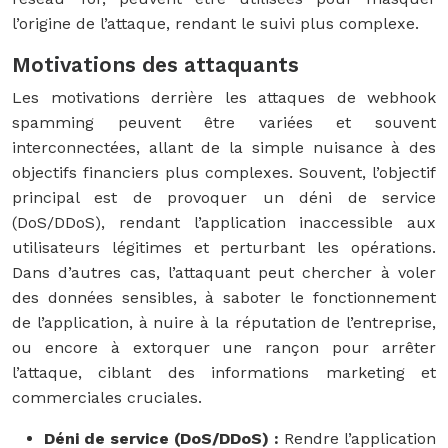
l’origine de l’attaque, rendant le suivi plus complexe.
Motivations des attaquants
Les motivations derrière les attaques de webhook
spamming peuvent être variées et souvent
interconnectées, allant de la simple nuisance à des
objectifs financiers plus complexes. Souvent, l’objectif
principal est de provoquer un déni de service
(DoS/DDoS), rendant l’application inaccessible aux
utilisateurs légitimes et perturbant les opérations.
Dans d’autres cas, l’attaquant peut chercher à voler
des données sensibles, à saboter le fonctionnement
de l’application, à nuire à la réputation de l’entreprise,
ou encore à extorquer une rançon pour arrêter
l’attaque, ciblant des informations marketing et
commerciales cruciales.
Déni de service (DoS/DDoS) :
Rendre l’application