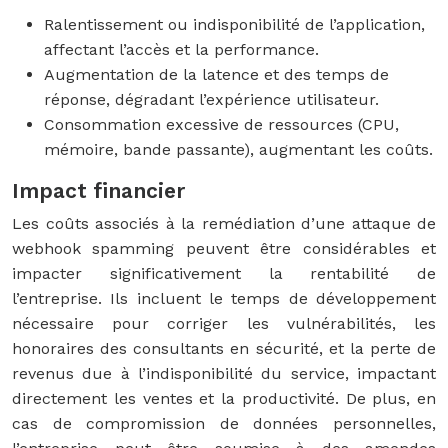
Ralentissement ou indisponibilité de l’application,
affectant l’accès et la performance.
Augmentation de la latence et des temps de
réponse, dégradant l’expérience utilisateur.
Consommation excessive de ressources (CPU,
mémoire, bande passante), augmentant les coûts.
Impact financier
Les coûts associés à la remédiation d’une attaque de
webhook spamming peuvent être considérables et
impacter significativement la rentabilité de
l’entreprise. Ils incluent le temps de développement
nécessaire pour corriger les vulnérabilités, les
honoraires des consultants en sécurité, et la perte de
revenus due à l’indisponibilité du service, impactant
directement les ventes et la productivité. De plus, en
cas de compromission de données personnelles,