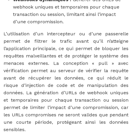
webhook uniques et temporaires pour chaque
transaction ou session, limitant ainsi l’impact
d’une compromission.
L’utilisation d’un intercepteur ou d’une passerelle
permet de filtrer le trafic avant qu’il n’atteigne
l’application principale, ce qui permet de bloquer les
requêtes malveillantes et de protéger le système des
menaces externes. La conception « pull » avec
vérification permet au serveur de vérifier la requête
avant de récupérer les données, ce qui réduit le
risque d’injection de code et de manipulation des
données. La génération d’URLs de webhook uniques
et temporaires pour chaque transaction ou session
permet de limiter l’impact d’une compromission, car
les URLs compromises ne seront valides que pendant
une courte période, protégeant ainsi les données
sensibles.