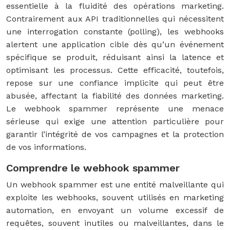
essentielle à la fluidité des opérations marketing.
Contrairement aux API traditionnelles qui nécessitent
une interrogation constante (polling), les webhooks
alertent une application cible dès qu’un événement
spécifique se produit, réduisant ainsi la latence et
optimisant les processus. Cette efficacité, toutefois,
repose sur une confiance implicite qui peut être
abusée, affectant la fiabilité des données marketing.
Le webhook spammer représente une menace
sérieuse qui exige une attention particulière pour
garantir l’intégrité de vos campagnes et la protection
de vos informations.
Comprendre le webhook spammer
Un webhook spammer est une entité malveillante qui
exploite les webhooks, souvent utilisés en marketing
automation, en envoyant un volume excessif de
requêtes, souvent inutiles ou malveillantes, dans le