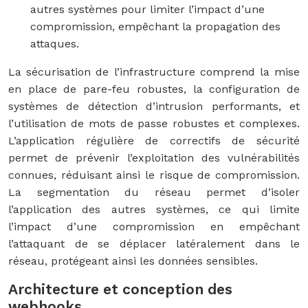
autres systèmes pour limiter l’impact d’une
compromission, empêchant la propagation des
attaques.
La sécurisation de l’infrastructure comprend la mise
en place de pare-feu robustes, la configuration de
systèmes de détection d’intrusion performants, et
l’utilisation de mots de passe robustes et complexes.
L’application régulière de correctifs de sécurité
permet de prévenir l’exploitation des vulnérabilités
connues, réduisant ainsi le risque de compromission.
La segmentation du réseau permet d’isoler
l’application des autres systèmes, ce qui limite
l’impact d’une compromission en empêchant
l’attaquant de se déplacer latéralement dans le
réseau, protégeant ainsi les données sensibles.
Architecture et conception des
webhooks