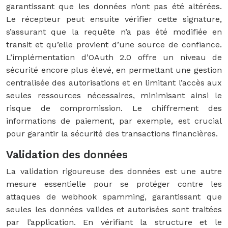
garantissant que les données n’ont pas été altérées.
Le récepteur peut ensuite vérifier cette signature,
s’assurant que la requête n’a pas été modifiée en
transit et qu’elle provient d’une source de confiance.
L’implémentation d’OAuth 2.0 offre un niveau de
sécurité encore plus élevé, en permettant une gestion
centralisée des autorisations et en limitant l’accès aux
seules ressources nécessaires, minimisant ainsi le
risque de compromission. Le chiffrement des
informations de paiement, par exemple, est crucial
pour garantir la sécurité des transactions financières.
Validation des données
La validation rigoureuse des données est une autre
mesure essentielle pour se protéger contre les
attaques de webhook spamming, garantissant que
seules les données valides et autorisées sont traitées
par l’application. En vérifiant la structure et le