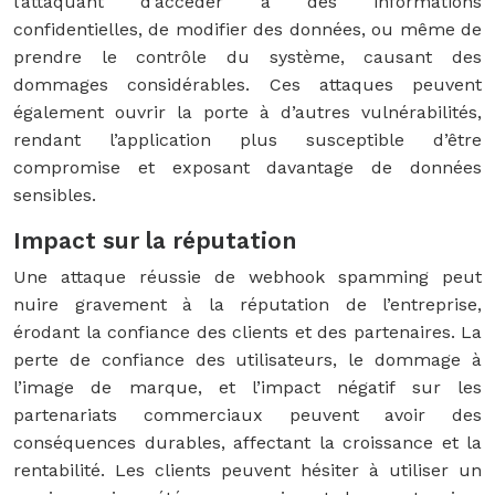
l’attaquant d’accéder à des informations
confidentielles, de modifier des données, ou même de
prendre le contrôle du système, causant des
dommages considérables. Ces attaques peuvent
également ouvrir la porte à d’autres vulnérabilités,
rendant l’application plus susceptible d’être
compromise et exposant davantage de données
sensibles.
Impact sur la réputation
Une attaque réussie de webhook spamming peut
nuire gravement à la réputation de l’entreprise,
érodant la confiance des clients et des partenaires. La
perte de confiance des utilisateurs, le dommage à
l’image de marque, et l’impact négatif sur les
partenariats commerciaux peuvent avoir des
conséquences durables, affectant la croissance et la
rentabilité. Les clients peuvent hésiter à utiliser un