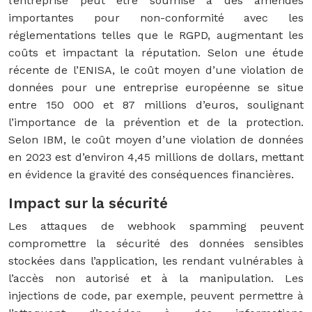
l’entreprise peut être soumise à des amendes
importantes pour non-conformité avec les
réglementations telles que le RGPD, augmentant les
coûts et impactant la réputation. Selon une étude
récente de l’ENISA, le coût moyen d’une violation de
données pour une entreprise européenne se situe
entre 150 000 et 87 millions d’euros, soulignant
l’importance de la prévention et de la protection.
Selon IBM, le coût moyen d’une violation de données
en 2023 est d’environ 4,45 millions de dollars, mettant
en évidence la gravité des conséquences financières.
Impact sur la sécurité
Les attaques de webhook spamming peuvent
compromettre la sécurité des données sensibles
stockées dans l’application, les rendant vulnérables à
l’accès non autorisé et à la manipulation. Les
injections de code, par exemple, peuvent permettre à