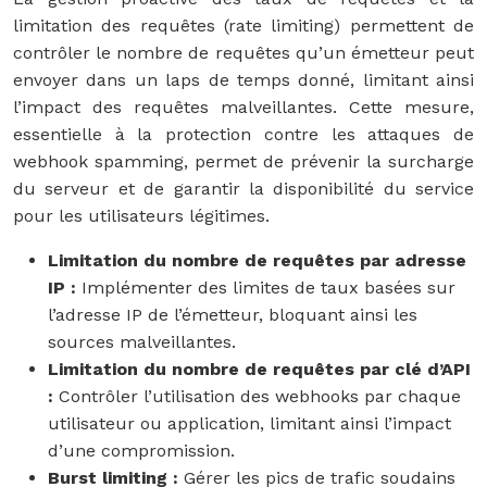
limitation des requêtes (rate limiting) permettent de
contrôler le nombre de requêtes qu’un émetteur peut
envoyer dans un laps de temps donné, limitant ainsi
l’impact des requêtes malveillantes. Cette mesure,
essentielle à la protection contre les attaques de
webhook spamming, permet de prévenir la surcharge
du serveur et de garantir la disponibilité du service
pour les utilisateurs légitimes.
Limitation du nombre de requêtes par adresse
IP :
Implémenter des limites de taux basées sur
l’adresse IP de l’émetteur, bloquant ainsi les
sources malveillantes.
Limitation du nombre de requêtes par clé d’API
:
Contrôler l’utilisation des webhooks par chaque
utilisateur ou application, limitant ainsi l’impact
d’une compromission.
Burst limiting :
Gérer les pics de trafic soudains