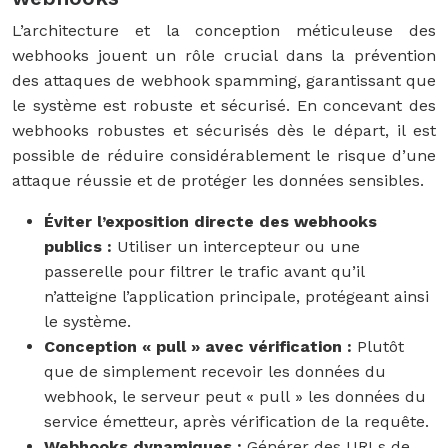
L’architecture et la conception méticuleuse des
webhooks jouent un rôle crucial dans la prévention
des attaques de webhook spamming, garantissant que
le système est robuste et sécurisé. En concevant des
webhooks robustes et sécurisés dès le départ, il est
possible de réduire considérablement le risque d’une
attaque réussie et de protéger les données sensibles.
Éviter l’exposition directe des webhooks
publics :
Utiliser un intercepteur ou une
passerelle pour filtrer le trafic avant qu’il
n’atteigne l’application principale, protégeant ainsi
le système.
Conception « pull » avec vérification :
Plutôt
que de simplement recevoir les données du
webhook, le serveur peut « pull » les données du
service émetteur, après vérification de la requête.
Webhooks dynamiques :
Générer des URLs de