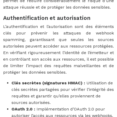
permet de réduire considérablement le risque d’une
attaque réussie et de protéger les données sensibles.
Authentification et autorisation
L’authentification et l’autorisation sont des éléments
clés pour prévenir les attaques de webhook
spamming, garantissant que seules les sources
autorisées peuvent accéder aux ressources protégées.
En vérifiant rigoureusement l’identité de l’émetteur et
en contrôlant son accès aux ressources, il est possible
de limiter l’impact des requêtes malveillantes et de
protéger les données sensibles.
Clés secrètes (signatures HMAC) :
Utilisation de
clés secrètes partagées pour vérifier l’intégrité des
requêtes et garantir qu’elles proviennent de
sources autorisées.
OAuth 2.0 :
Implémentation d’OAuth 2.0 pour
autoriser l’accès aux ressources via les webhooks,