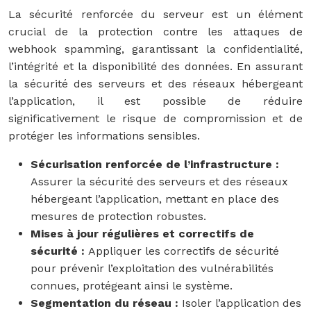
La sécurité renforcée du serveur est un élément
crucial de la protection contre les attaques de
webhook spamming, garantissant la confidentialité,
l’intégrité et la disponibilité des données. En assurant
la sécurité des serveurs et des réseaux hébergeant
l’application, il est possible de réduire
significativement le risque de compromission et de
protéger les informations sensibles.
Sécurisation renforcée de l’infrastructure :
Assurer la sécurité des serveurs et des réseaux
hébergeant l’application, mettant en place des
mesures de protection robustes.
Mises à jour régulières et correctifs de
sécurité :
Appliquer les correctifs de sécurité
pour prévenir l’exploitation des vulnérabilités
connues, protégeant ainsi le système.
Segmentation du réseau :
Isoler l’application des