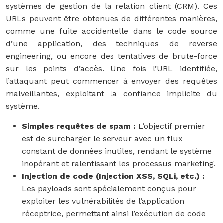
systèmes de gestion de la relation client (CRM). Ces
URLs peuvent être obtenues de différentes manières,
comme une fuite accidentelle dans le code source
d’une application, des techniques de reverse
engineering, ou encore des tentatives de brute-force
sur les points d’accès. Une fois l’URL identifiée,
l’attaquant peut commencer à envoyer des requêtes
malveillantes, exploitant la confiance implicite du
système.
Simples requêtes de spam :
L’objectif premier
est de surcharger le serveur avec un flux
constant de données inutiles, rendant le système
inopérant et ralentissant les processus marketing.
Injection de code (Injection XSS, SQLi, etc.) :
Les payloads sont spécialement conçus pour
exploiter les vulnérabilités de l’application
réceptrice, permettant ainsi l’exécution de code