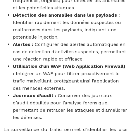
fréquences, origines) pour détecter les anomalies
et les potentielles attaques.
Détection des anomalies dans les payloads :
Identifier rapidement les données suspectes ou
malformées dans les payloads, indiquant une
potentielle injection.
Alertes :
Configurer des alertes automatiques en
cas de détection d’activités suspectes, permettant
une réaction rapide et efficace.
Utilisation d’un WAF (Web Application Firewall)
:
Intégrer un WAF pour filtrer proactivement le
trafic malveillant, protégeant ainsi l’application
des menaces externes.
Journaux d’audit :
Conserver des journaux
d’audit détaillés pour l’analyse forensique,
permettant de retracer les attaques et d’améliorer
les défenses.
La surveillance du trafic permet d’identifier les pics