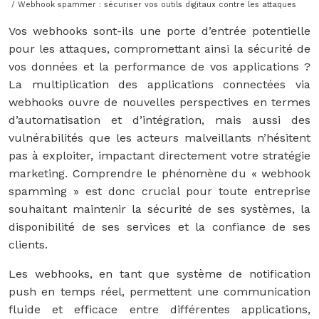
/ Webhook spammer : sécuriser vos outils digitaux contre les attaques
Vos webhooks sont-ils une porte d’entrée potentielle
pour les attaques, compromettant ainsi la sécurité de
vos données et la performance de vos applications ?
La multiplication des applications connectées via
webhooks ouvre de nouvelles perspectives en termes
d’automatisation et d’intégration, mais aussi des
vulnérabilités que les acteurs malveillants n’hésitent
pas à exploiter, impactant directement votre stratégie
marketing. Comprendre le phénomène du « webhook
spamming » est donc crucial pour toute entreprise
souhaitant maintenir la sécurité de ses systèmes, la
disponibilité de ses services et la confiance de ses
clients.
Les webhooks, en tant que système de notification
push en temps réel, permettent une communication
fluide et efficace entre différentes applications,