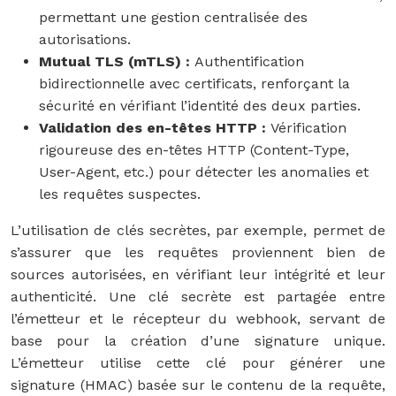
permettant une gestion centralisée des
autorisations.
Mutual TLS (mTLS) :
Authentification
bidirectionnelle avec certificats, renforçant la
sécurité en vérifiant l’identité des deux parties.
Validation des en-têtes HTTP :
Vérification
rigoureuse des en-têtes HTTP (Content-Type,
User-Agent, etc.) pour détecter les anomalies et
les requêtes suspectes.
L’utilisation de clés secrètes, par exemple, permet de
s’assurer que les requêtes proviennent bien de
sources autorisées, en vérifiant leur intégrité et leur
authenticité. Une clé secrète est partagée entre
l’émetteur et le récepteur du webhook, servant de
base pour la création d’une signature unique.
L’émetteur utilise cette clé pour générer une
signature (HMAC) basée sur le contenu de la requête,