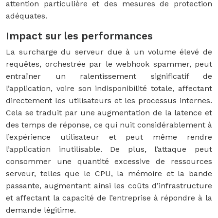
attention particulière et des mesures de protection
adéquates.
Impact sur les performances
La surcharge du serveur due à un volume élevé de
requêtes, orchestrée par le webhook spammer, peut
entraîner un ralentissement significatif de
l’application, voire son indisponibilité totale, affectant
directement les utilisateurs et les processus internes.
Cela se traduit par une augmentation de la latence et
des temps de réponse, ce qui nuit considérablement à
l’expérience utilisateur et peut même rendre
l’application inutilisable. De plus, l’attaque peut
consommer une quantité excessive de ressources
serveur, telles que le CPU, la mémoire et la bande
passante, augmentant ainsi les coûts d’infrastructure
et affectant la capacité de l’entreprise à répondre à la
demande légitime.