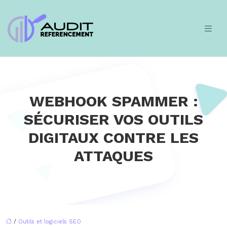
WEBHOOK SPAMMER :
SÉCURISER VOS OUTILS
DIGITAUX CONTRE LES
ATTAQUES
/
Outils et logiciels SEO