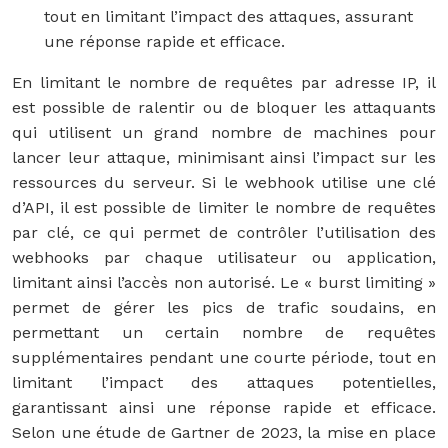
tout en limitant l’impact des attaques, assurant
une réponse rapide et efficace.
En limitant le nombre de requêtes par adresse IP, il
est possible de ralentir ou de bloquer les attaquants
qui utilisent un grand nombre de machines pour
lancer leur attaque, minimisant ainsi l’impact sur les
ressources du serveur. Si le webhook utilise une clé
d’API, il est possible de limiter le nombre de requêtes
par clé, ce qui permet de contrôler l’utilisation des
webhooks par chaque utilisateur ou application,
limitant ainsi l’accès non autorisé. Le « burst limiting »
permet de gérer les pics de trafic soudains, en
permettant un certain nombre de requêtes
supplémentaires pendant une courte période, tout en
limitant l’impact des attaques potentielles,
garantissant ainsi une réponse rapide et efficace.
Selon une étude de Gartner de 2023, la mise en place