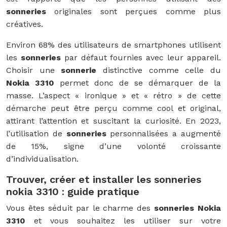
sonneries
originales sont perçues comme plus
créatives.
Environ 68% des utilisateurs de smartphones utilisent
les
sonneries
par défaut fournies avec leur appareil.
Choisir une
sonnerie
distinctive comme celle du
Nokia 3310
permet donc de se démarquer de la
masse. L’aspect « ironique » et « rétro » de cette
démarche peut être perçu comme cool et original,
attirant l’attention et suscitant la curiosité. En 2023,
l’utilisation de
sonneries
personnalisées a augmenté
de 15%, signe d’une volonté croissante
d’individualisation.
Trouver, créer et installer les sonneries
nokia 3310 : guide pratique
Vous êtes séduit par le charme des
sonneries Nokia
3310
et vous souhaitez les utiliser sur votre