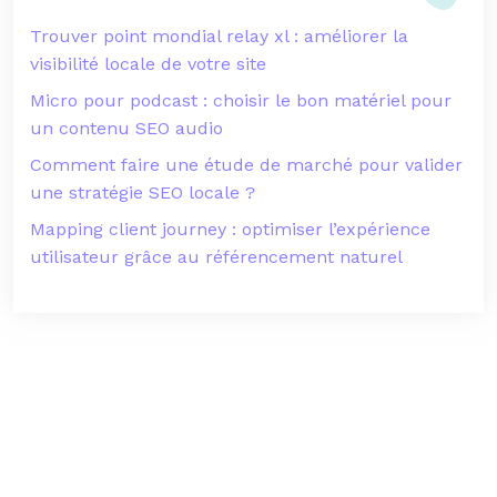
Trouver point mondial relay xl : améliorer la
visibilité locale de votre site
Micro pour podcast : choisir le bon matériel pour
un contenu SEO audio
Comment faire une étude de marché pour valider
une stratégie SEO locale ?
Mapping client journey : optimiser l’expérience
utilisateur grâce au référencement naturel