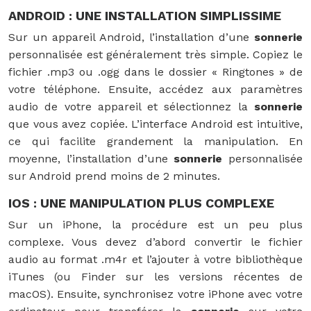
ANDROID : UNE INSTALLATION SIMPLISSIME
Sur un appareil Android, l’installation d’une
sonnerie
personnalisée est généralement très simple. Copiez le
fichier .mp3 ou .ogg dans le dossier « Ringtones » de
votre téléphone. Ensuite, accédez aux paramètres
audio de votre appareil et sélectionnez la
sonnerie
que vous avez copiée. L’interface Android est intuitive,
ce qui facilite grandement la manipulation. En
moyenne, l’installation d’une
sonnerie
personnalisée
sur Android prend moins de 2 minutes.
IOS : UNE MANIPULATION PLUS COMPLEXE
Sur un iPhone, la procédure est un peu plus
complexe. Vous devez d’abord convertir le fichier
audio au format .m4r et l’ajouter à votre bibliothèque
iTunes (ou Finder sur les versions récentes de
macOS). Ensuite, synchronisez votre iPhone avec votre