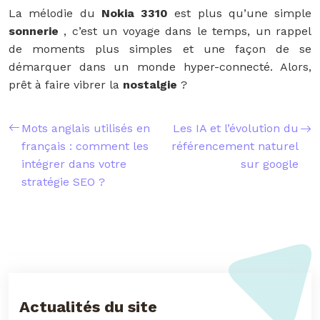
La mélodie du
Nokia 3310
est plus qu’une simple
sonnerie
, c’est un voyage dans le temps, un rappel
de moments plus simples et une façon de se
démarquer dans un monde hyper-connecté. Alors,
prêt à faire vibrer la
nostalgie
?
Mots anglais utilisés en
Les IA et l’évolution du
français : comment les
référencement naturel
intégrer dans votre
sur google
stratégie SEO ?
Actualités du site