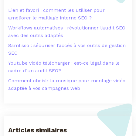
Lien et favori : comment les utiliser pour
améliorer le maillage interne SEO ?
Workflows automatisés : révolutionner l’audit SEO
avec des outils adaptés
Saml sso : sécuriser l’accès à vos outils de gestion
SEO
Youtube vidéo télécharger : est-ce légal dans le
cadre d’un audit SEO?
Comment choisir la musique pour montage vidéo
adaptée à vos campagnes web
Articles similaires