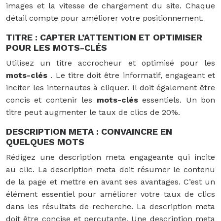
images et la vitesse de chargement du site. Chaque
détail compte pour améliorer votre positionnement.
TITRE : CAPTER L’ATTENTION ET OPTIMISER
POUR LES MOTS-CLÉS
Utilisez un titre accrocheur et optimisé pour les
mots-clés
. Le titre doit être informatif, engageant et
inciter les internautes à cliquer. Il doit également être
concis et contenir les
mots-clés
essentiels. Un bon
titre peut augmenter le taux de clics de 20%.
DESCRIPTION META : CONVAINCRE EN
QUELQUES MOTS
Rédigez une description meta engageante qui incite
au clic. La description meta doit résumer le contenu
de la page et mettre en avant ses avantages. C’est un
élément essentiel pour améliorer votre taux de clics
dans les résultats de recherche. La description meta
doit être concise et percutante. Une description meta