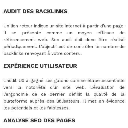
AUDIT DES BACKLINKS
Un lien retour indique un site internet à partir d’une page.
Il se présente comme un moyen efficace de
référencement web. Son audit doit donc être réalisé
périodiquement. L’objectif est de contrôler le nombre de
backlinks renvoyant à votre contenu.
EXPÉRIENCE UTILISATEUR
L’audit UX a gagné ses galons comme étape essentielle
vers la notoriété d’un site web. L’évaluation de
l’ergonomie de ce dernier définit la qualité de la
plateforme auprès des utilisateurs. Il met en évidence
les potentiels et les faiblesses.
ANALYSE SEO DES PAGES