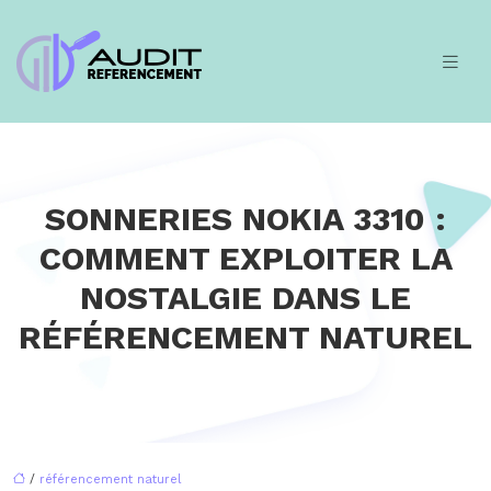
SONNERIES NOKIA 3310 :
COMMENT EXPLOITER LA
NOSTALGIE DANS LE
RÉFÉRENCEMENT NATUREL
/
référencement naturel