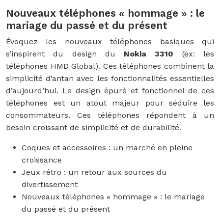
Nouveaux téléphones « hommage » : le
mariage du passé et du présent
Évoquez les nouveaux téléphones basiques qui
s’inspirent du design du
Nokia 3310
(ex: les
téléphones HMD Global). Ces téléphones combinent la
simplicité d’antan avec les fonctionnalités essentielles
d’aujourd’hui. Le design épuré et fonctionnel de ces
téléphones est un atout majeur pour séduire les
consommateurs. Ces téléphones répondent à un
besoin croissant de simplicité et de durabilité.
Coques et accessoires : un marché en pleine
croissance
Jeux rétro : un retour aux sources du
divertissement
Nouveaux téléphones « hommage » : le mariage
du passé et du présent