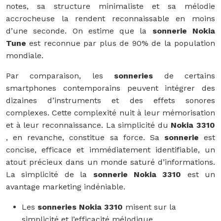
notes, sa structure minimaliste et sa mélodie
accrocheuse la rendent reconnaissable en moins
d’une seconde. On estime que la
sonnerie Nokia
Tune
est reconnue par plus de 90% de la population
mondiale.
Par comparaison, les
sonneries
de certains
smartphones contemporains peuvent intégrer des
dizaines d’instruments et des effets sonores
complexes. Cette complexité nuit à leur mémorisation
et à leur reconnaissance. La simplicité du
Nokia 3310
, en revanche, constitue sa force. Sa
sonnerie
est
concise, efficace et immédiatement identifiable, un
atout précieux dans un monde saturé d’informations.
La simplicité de la
sonnerie Nokia 3310
est un
avantage marketing indéniable.
Les
sonneries Nokia 3310
misent sur la
simplicité et l’efficacité mélodique.