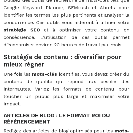
Utilisez des outils de recherche de mots-clés tels que
Google Keyword Planner, SEMrush et Ahrefs pour
identifier les termes les plus pertinents et analyser la
concurrence. Ces outils vous aideront à affiner votre
stratégie SEO
et à optimiser votre contenu en
conséquence. L’utilisation de ces outils permet
d’économiser environ 20 heures de travail par mois.
Stratégie de contenu : diversifier pour
mieux régner
Une fois les
mots-clés
identifiés, vous devez créer du
contenu de qualité qui répond aux besoins des
internautes. Variez les formats de contenu pour
toucher un public plus large et maximiser votre
impact.
ARTICLES DE BLOG : LE FORMAT ROI DU
RÉFÉRENCEMENT
Rédigez des articles de blog optimisés pour les
mots-