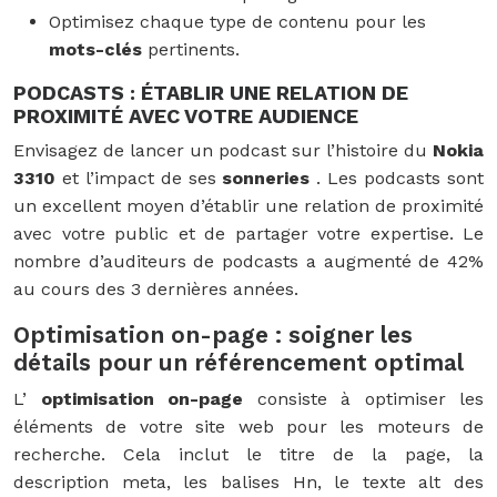
Optimisez chaque type de contenu pour les
mots-clés
pertinents.
PODCASTS : ÉTABLIR UNE RELATION DE
PROXIMITÉ AVEC VOTRE AUDIENCE
Envisagez de lancer un podcast sur l’histoire du
Nokia
3310
et l’impact de ses
sonneries
. Les podcasts sont
un excellent moyen d’établir une relation de proximité
avec votre public et de partager votre expertise. Le
nombre d’auditeurs de podcasts a augmenté de 42%
au cours des 3 dernières années.
Optimisation on-page : soigner les
détails pour un référencement optimal
L’
optimisation on-page
consiste à optimiser les
éléments de votre site web pour les moteurs de
recherche. Cela inclut le titre de la page, la
description meta, les balises Hn, le texte alt des