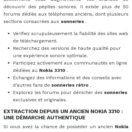
découvrir des pépites sonores. Il existe plus de 50
forums dédiés aux téléphones anciens, dont plusieurs
sections consacrées aux
sonneries
.
Vérifiez scrupuleusement la fiabilité des sites web
de téléchargement.
Recherchez des versions de haute qualité pour
une expérience sonore optimale.
Participez activement aux communautés en ligne
dédiées au
Nokia 3310
.
Échangez des informations et des conseils avec
d’autres fans de
sonneries rétro
.
Explorez les forums pour dénicher des
sonneries
exclusives et originales.
EXTRACTION DEPUIS UN ANCIEN NOKIA 3310 :
UNE DÉMARCHE AUTHENTIQUE
Si vous avez la chance de posséder un ancien
Nokia