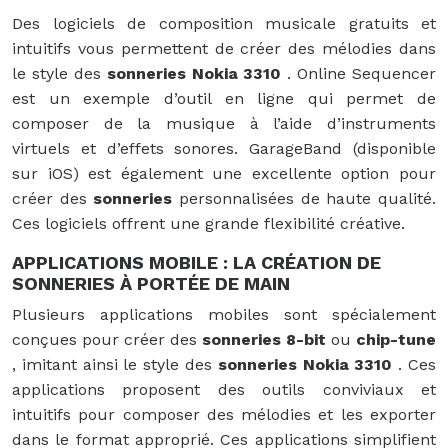
Des logiciels de composition musicale gratuits et
intuitifs vous permettent de créer des mélodies dans
le style des
sonneries Nokia 3310
. Online Sequencer
est un exemple d’outil en ligne qui permet de
composer de la musique à l’aide d’instruments
virtuels et d’effets sonores. GarageBand (disponible
sur iOS) est également une excellente option pour
créer des
sonneries
personnalisées de haute qualité.
Ces logiciels offrent une grande flexibilité créative.
APPLICATIONS MOBILE : LA CRÉATION DE
SONNERIES À PORTÉE DE MAIN
Plusieurs applications mobiles sont spécialement
conçues pour créer des
sonneries 8-bit
ou
chip-tune
, imitant ainsi le style des
sonneries Nokia 3310
. Ces
applications proposent des outils conviviaux et
intuitifs pour composer des mélodies et les exporter
dans le format approprié. Ces applications simplifient