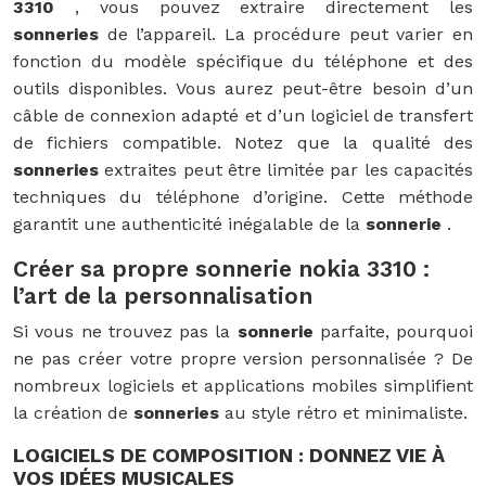
3310
, vous pouvez extraire directement les
sonneries
de l’appareil. La procédure peut varier en
fonction du modèle spécifique du téléphone et des
outils disponibles. Vous aurez peut-être besoin d’un
câble de connexion adapté et d’un logiciel de transfert
de fichiers compatible. Notez que la qualité des
sonneries
extraites peut être limitée par les capacités
techniques du téléphone d’origine. Cette méthode
garantit une authenticité inégalable de la
sonnerie
.
Créer sa propre sonnerie nokia 3310 :
l’art de la personnalisation
Si vous ne trouvez pas la
sonnerie
parfaite, pourquoi
ne pas créer votre propre version personnalisée ? De
nombreux logiciels et applications mobiles simplifient
la création de
sonneries
au style rétro et minimaliste.
LOGICIELS DE COMPOSITION : DONNEZ VIE À
VOS IDÉES MUSICALES