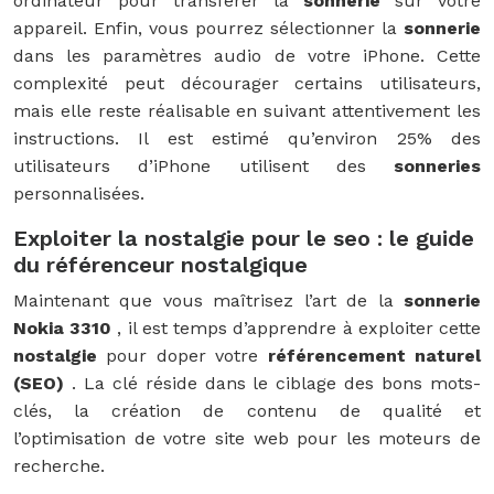
ordinateur pour transférer la
sonnerie
sur votre
appareil. Enfin, vous pourrez sélectionner la
sonnerie
dans les paramètres audio de votre iPhone. Cette
complexité peut décourager certains utilisateurs,
mais elle reste réalisable en suivant attentivement les
instructions. Il est estimé qu’environ 25% des
utilisateurs d’iPhone utilisent des
sonneries
personnalisées.
Exploiter la nostalgie pour le seo : le guide
du référenceur nostalgique
Maintenant que vous maîtrisez l’art de la
sonnerie
Nokia 3310
, il est temps d’apprendre à exploiter cette
nostalgie
pour doper votre
référencement naturel
(SEO)
. La clé réside dans le ciblage des bons mots-
clés, la création de contenu de qualité et
l’optimisation de votre site web pour les moteurs de
recherche.