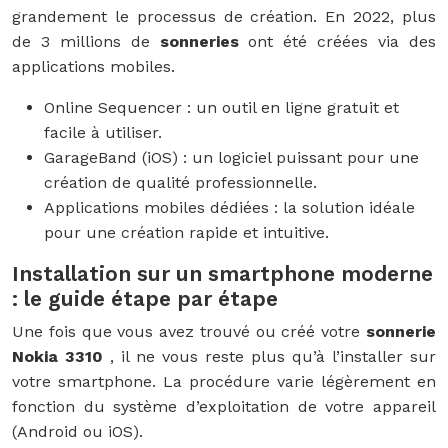
grandement le processus de création. En 2022, plus
de 3 millions de
sonneries
ont été créées via des
applications mobiles.
Online Sequencer : un outil en ligne gratuit et
facile à utiliser.
GarageBand (iOS) : un logiciel puissant pour une
création de qualité professionnelle.
Applications mobiles dédiées : la solution idéale
pour une création rapide et intuitive.
Installation sur un smartphone moderne
: le guide étape par étape
Une fois que vous avez trouvé ou créé votre
sonnerie
Nokia 3310
, il ne vous reste plus qu’à l’installer sur
votre smartphone. La procédure varie légèrement en
fonction du système d’exploitation de votre appareil
(Android ou iOS).