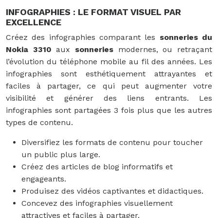
INFOGRAPHIES : LE FORMAT VISUEL PAR
EXCELLENCE
Créez des infographies comparant les
sonneries du
Nokia 3310
aux
sonneries
modernes, ou retraçant
l’évolution du téléphone mobile au fil des années. Les
infographies sont esthétiquement attrayantes et
faciles à partager, ce qui peut augmenter votre
visibilité et générer des liens entrants. Les
infographies sont partagées 3 fois plus que les autres
types de contenu.
Diversifiez les formats de contenu pour toucher
un public plus large.
Créez des articles de blog informatifs et
engageants.
Produisez des vidéos captivantes et didactiques.
Concevez des infographies visuellement
attractives et faciles à partager.