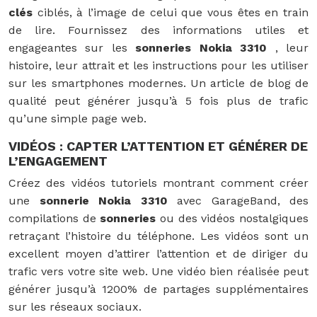
clés
ciblés, à l’image de celui que vous êtes en train
de lire. Fournissez des informations utiles et
engageantes sur les
sonneries Nokia 3310
, leur
histoire, leur attrait et les instructions pour les utiliser
sur les smartphones modernes. Un article de blog de
qualité peut générer jusqu’à 5 fois plus de trafic
qu’une simple page web.
VIDÉOS : CAPTER L’ATTENTION ET GÉNÉRER DE
L’ENGAGEMENT
Créez des vidéos tutoriels montrant comment créer
une
sonnerie Nokia 3310
avec GarageBand, des
compilations de
sonneries
ou des vidéos nostalgiques
retraçant l’histoire du téléphone. Les vidéos sont un
excellent moyen d’attirer l’attention et de diriger du
trafic vers votre site web. Une vidéo bien réalisée peut
générer jusqu’à 1200% de partages supplémentaires
sur les réseaux sociaux.