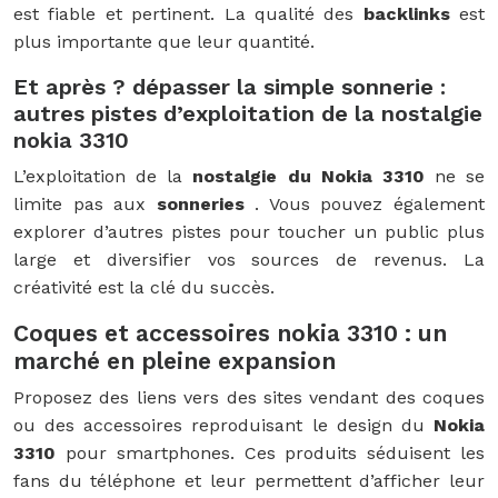
est fiable et pertinent. La qualité des
backlinks
est
plus importante que leur quantité.
Et après ? dépasser la simple sonnerie :
autres pistes d’exploitation de la nostalgie
nokia 3310
L’exploitation de la
nostalgie du Nokia 3310
ne se
limite pas aux
sonneries
. Vous pouvez également
explorer d’autres pistes pour toucher un public plus
large et diversifier vos sources de revenus. La
créativité est la clé du succès.
Coques et accessoires nokia 3310 : un
marché en pleine expansion
Proposez des liens vers des sites vendant des coques
ou des accessoires reproduisant le design du
Nokia
3310
pour smartphones. Ces produits séduisent les
fans du téléphone et leur permettent d’afficher leur