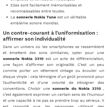
Elles sont facilement mémorisables et
reconnaissables entre toutes.
La
sonnerie Nokia Tune
est un véritable
emblème sonore mondial.
Un contre-courant à l’uniformisation :
affirmer son individualité
Dans un univers où les smartphones se ressemblent
et émettent des sons similaires, opter pour une
sonnerie Nokia 3310
est un acte de différenciation,
une façon d’affirmer son originalité. C’est un peu
comme porter un vêtement vintage ou écouter un
disque vinyle : cela témoigne d’un goût prononcé pour
l’authenticité et d’une volonté de s’éloigner des
conventions. Choisir une
sonnerie du Nokia 3310
,
c’est également exprimer un certain sens de l’humour
et une capacité à ne pas se prendre trop au sérieux. Il
est rapporté que les personnes utilisant des