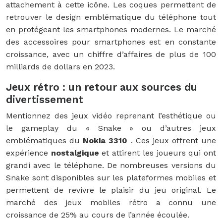
attachement à cette icône. Les coques permettent de
retrouver le design emblématique du téléphone tout
en protégeant les smartphones modernes. Le marché
des accessoires pour smartphones est en constante
croissance, avec un chiffre d’affaires de plus de 100
milliards de dollars en 2023.
Jeux rétro : un retour aux sources du
divertissement
Mentionnez des jeux vidéo reprenant l’esthétique ou
le gameplay du « Snake » ou d’autres jeux
emblématiques du
Nokia 3310
. Ces jeux offrent une
expérience
nostalgique
et attirent les joueurs qui ont
grandi avec le téléphone. De nombreuses versions du
Snake sont disponibles sur les plateformes mobiles et
permettent de revivre le plaisir du jeu original. Le
marché des jeux mobiles rétro a connu une
croissance de 25% au cours de l’année écoulée.