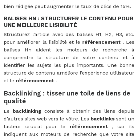
bien rédigée peut augmenter le taux de clics de 15%.
BALISES HN : STRUCTURER LE CONTENU POUR
UNE MEILLEURE LISIBILITÉ
Structurez l’article avec des balises H1, H2, H3, etc.
pour améliorer la lisibilité et le
référencement
. Les
balises Hn aident les moteurs de recherche à
comprendre la structure de votre contenu et à
identifier les sujets les plus importants. Une bonne
structure de contenu améliore l’expérience utilisateur
et le
référencement
.
Backlinking : tisser une toile de liens de
qualité
Le
backlinking
consiste à obtenir des liens depuis
d’autres sites web vers le vôtre. Les
backlinks
sont un
facteur crucial pour le
référencement
, car ils
indiquent aux moteurs de recherche que votre site