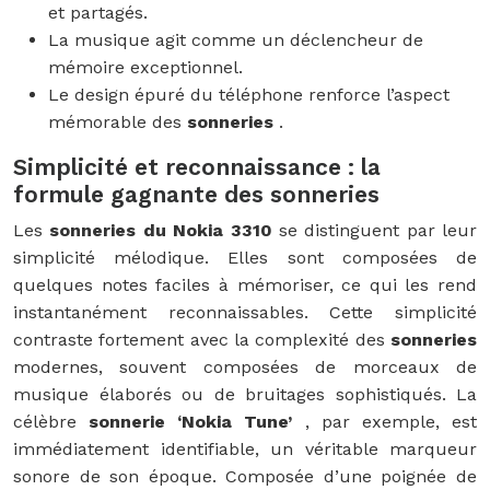
et partagés.
La musique agit comme un déclencheur de
mémoire exceptionnel.
Le design épuré du téléphone renforce l’aspect
mémorable des
sonneries
.
Simplicité et reconnaissance : la
formule gagnante des sonneries
Les
sonneries du Nokia 3310
se distinguent par leur
simplicité mélodique. Elles sont composées de
quelques notes faciles à mémoriser, ce qui les rend
instantanément reconnaissables. Cette simplicité
contraste fortement avec la complexité des
sonneries
modernes, souvent composées de morceaux de
musique élaborés ou de bruitages sophistiqués. La
célèbre
sonnerie ‘Nokia Tune’
, par exemple, est
immédiatement identifiable, un véritable marqueur
sonore de son époque. Composée d’une poignée de