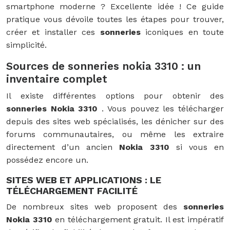
smartphone moderne ? Excellente idée ! Ce guide
pratique vous dévoile toutes les étapes pour trouver,
créer et installer ces
sonneries
iconiques en toute
simplicité.
Sources de sonneries nokia 3310 : un
inventaire complet
Il existe différentes options pour obtenir des
sonneries Nokia 3310
. Vous pouvez les télécharger
depuis des sites web spécialisés, les dénicher sur des
forums communautaires, ou même les extraire
directement d’un ancien
Nokia 3310
si vous en
possédez encore un.
SITES WEB ET APPLICATIONS : LE
TÉLÉCHARGEMENT FACILITÉ
De nombreux sites web proposent des
sonneries
Nokia 3310
en téléchargement gratuit. Il est impératif