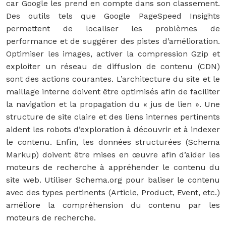
car Google les prend en compte dans son classement.
Des outils tels que Google PageSpeed Insights
permettent de localiser les problèmes de
performance et de suggérer des pistes d’amélioration.
Optimiser les images, activer la compression Gzip et
exploiter un réseau de diffusion de contenu (CDN)
sont des actions courantes. L’architecture du site et le
maillage interne doivent être optimisés afin de faciliter
la navigation et la propagation du « jus de lien ». Une
structure de site claire et des liens internes pertinents
aident les robots d’exploration à découvrir et à indexer
le contenu. Enfin, les données structurées (Schema
Markup) doivent être mises en œuvre afin d’aider les
moteurs de recherche à appréhender le contenu du
site web. Utiliser Schema.org pour baliser le contenu
avec des types pertinents (Article, Product, Event, etc.)
améliore la compréhension du contenu par les
moteurs de recherche.