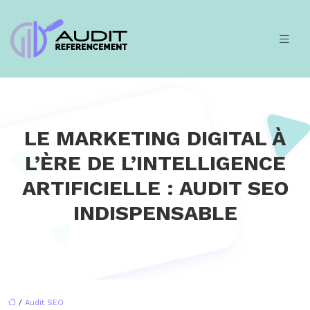
LE MARKETING DIGITAL À
L’ÈRE DE L’INTELLIGENCE
ARTIFICIELLE : AUDIT SEO
INDISPENSABLE
/
Audit SEO