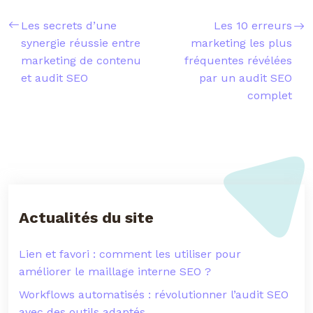
Les secrets d’une
Les 10 erreurs
synergie réussie entre
marketing les plus
marketing de contenu
fréquentes révélées
et audit SEO
par un audit SEO
complet
Actualités du site
Lien et favori : comment les utiliser pour
améliorer le maillage interne SEO ?
Workflows automatisés : révolutionner l’audit SEO
avec des outils adaptés