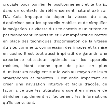
cruciale pour bonifier le positionnement et le trafic,
dans un contexte de référencement naturel axé sur
l’IA. Cela implique de doper la vitesse du site,
d’optimiser pour les appareils mobiles et de simplifier
la navigation. La vitesse du site constitue un critère de
positionnement important, et il est impératif de mettre
en place des techniques d’optimisation de la vitesse
du site, comme la compression des images et la mise
en cache. Il est tout aussi impératif de garantir une
expérience utilisateur optimale sur les appareils
mobiles, étant donné que de plus en plus
d’utilisateurs naviguent sur le web au moyen de leurs
smartphones et tablettes. Il est enfin important de
créer une navigation intuitive et facile d’accès, de
façon à ce que les utilisateurs soient en mesure de
dénicher rapidement et facilement les informations
qu’ils convoitent.