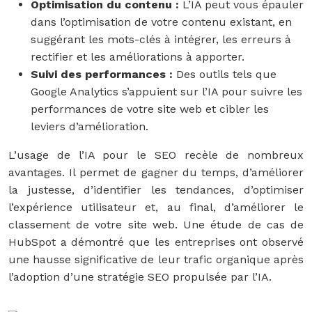
Optimisation du contenu :
L’IA peut vous épauler
dans l’optimisation de votre contenu existant, en
suggérant les mots-clés à intégrer, les erreurs à
rectifier et les améliorations à apporter.
Suivi des performances :
Des outils tels que
Google Analytics s’appuient sur l’IA pour suivre les
performances de votre site web et cibler les
leviers d’amélioration.
L’usage de l’IA pour le SEO recèle de nombreux
avantages. Il permet de gagner du temps, d’améliorer
la justesse, d’identifier les tendances, d’optimiser
l’expérience utilisateur et, au final, d’améliorer le
classement de votre site web. Une étude de cas de
HubSpot a démontré que les entreprises ont observé
une hausse significative de leur trafic organique après
l’adoption d’une stratégie SEO propulsée par l’IA.