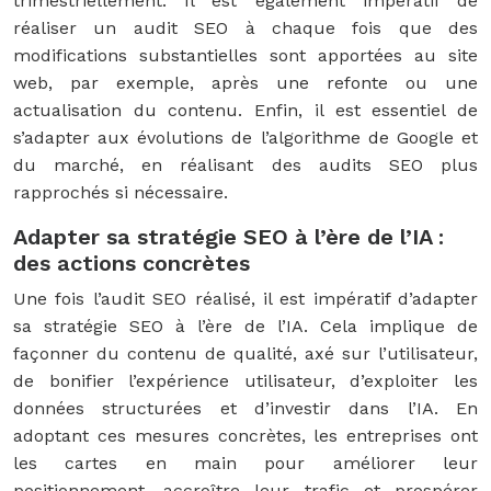
trimestriellement. Il est également impératif de
réaliser un audit SEO à chaque fois que des
modifications substantielles sont apportées au site
web, par exemple, après une refonte ou une
actualisation du contenu. Enfin, il est essentiel de
s’adapter aux évolutions de l’algorithme de Google et
du marché, en réalisant des audits SEO plus
rapprochés si nécessaire.
Adapter sa stratégie SEO à l’ère de l’IA :
des actions concrètes
Une fois l’audit SEO réalisé, il est impératif d’adapter
sa stratégie SEO à l’ère de l’IA. Cela implique de
façonner du contenu de qualité, axé sur l’utilisateur,
de bonifier l’expérience utilisateur, d’exploiter les
données structurées et d’investir dans l’IA. En
adoptant ces mesures concrètes, les entreprises ont
les cartes en main pour améliorer leur
positionnement, accroître leur trafic et prospérer