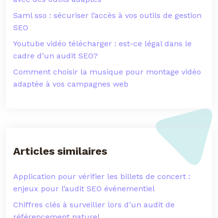
Saml sso : sécuriser l’accès à vos outils de gestion
SEO
Youtube vidéo télécharger : est-ce légal dans le
cadre d’un audit SEO?
Comment choisir la musique pour montage vidéo
adaptée à vos campagnes web
Articles similaires
Application pour vérifier les billets de concert :
enjeux pour l’audit SEO événementiel
Chiffres clés à surveiller lors d’un audit de
référencement naturel