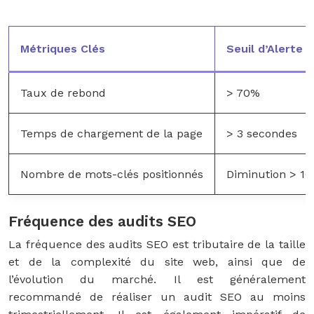
Métriques Clés
Seuil d’Alerte
Taux de rebond
> 70%
Temps de chargement de la page
> 3 secondes
Nombre de mots-clés positionnés
Diminution > 10
Fréquence des audits SEO
La fréquence des audits SEO est tributaire de la taille
et de la complexité du site web, ainsi que de
l’évolution du marché. Il est généralement
recommandé de réaliser un audit SEO au moins