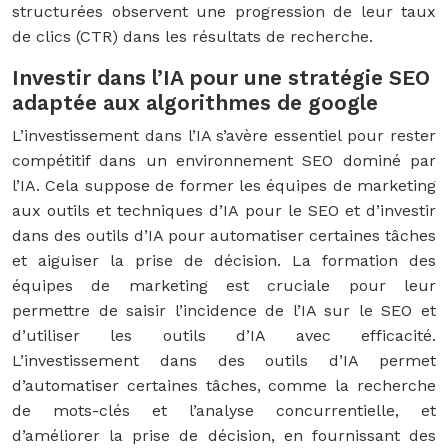
structurées observent une progression de leur taux
de clics (CTR) dans les résultats de recherche.
Investir dans l’IA pour une stratégie SEO
adaptée aux algorithmes de google
L’investissement dans l’IA s’avère essentiel pour rester
compétitif dans un environnement SEO dominé par
l’IA. Cela suppose de former les équipes de marketing
aux outils et techniques d’IA pour le SEO et d’investir
dans des outils d’IA pour automatiser certaines tâches
et aiguiser la prise de décision. La formation des
équipes de marketing est cruciale pour leur
permettre de saisir l’incidence de l’IA sur le SEO et
d’utiliser les outils d’IA avec efficacité.
L’investissement dans des outils d’IA permet
d’automatiser certaines tâches, comme la recherche
de mots-clés et l’analyse concurrentielle, et
d’améliorer la prise de décision, en fournissant des