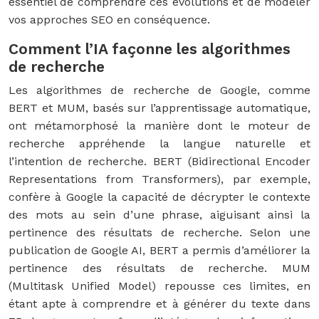
essentiel de comprendre ces évolutions et de modeler
vos approches SEO en conséquence.
Comment l’IA façonne les algorithmes
de recherche
Les algorithmes de recherche de Google, comme
BERT et MUM, basés sur l’apprentissage automatique,
ont métamorphosé la manière dont le moteur de
recherche appréhende la langue naturelle et
l’intention de recherche. BERT (Bidirectional Encoder
Representations from Transformers), par exemple,
confère à Google la capacité de décrypter le contexte
des mots au sein d’une phrase, aiguisant ainsi la
pertinence des résultats de recherche. Selon une
publication de Google AI, BERT a permis d’améliorer la
pertinence des résultats de recherche. MUM
(Multitask Unified Model) repousse ces limites, en
étant apte à comprendre et à générer du texte dans