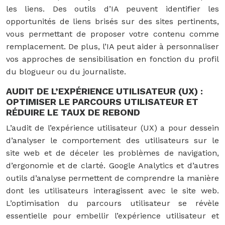
les liens. Des outils d’IA peuvent identifier les
opportunités de liens brisés sur des sites pertinents,
vous permettant de proposer votre contenu comme
remplacement. De plus, l’IA peut aider à personnaliser
vos approches de sensibilisation en fonction du profil
du blogueur ou du journaliste.
AUDIT DE L’EXPÉRIENCE UTILISATEUR (UX) :
OPTIMISER LE PARCOURS UTILISATEUR ET
RÉDUIRE LE TAUX DE REBOND
L’audit de l’expérience utilisateur (UX) a pour dessein
d’analyser le comportement des utilisateurs sur le
site web et de déceler les problèmes de navigation,
d’ergonomie et de clarté. Google Analytics et d’autres
outils d’analyse permettent de comprendre la manière
dont les utilisateurs interagissent avec le site web.
L’optimisation du parcours utilisateur se révèle
essentielle pour embellir l’expérience utilisateur et