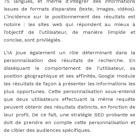
75 langues, et même d’intégrer des informations
issues de formats disparates (texte, images, vidéos).
L’incidence sur le positionnement des résultats est
notoire : les sites web qui répondent au mieux à
l’objectif de l’utilisateur, de manière limpide et
concise, sont privilégiés.
L’IA joue également un rôle déterminant dans la
personnalisation des résultats de recherche. En
disséquant le comportement de l’utilisateur, sa
position géographique et ses affinités, Google module
les résultats de façon à présenter les informations les
plus opportunes. Cette personnalisation sous-entend
que deux utilisateurs effectuant la même requête
peuvent obtenir des résultats distincts, en fonction de
leur profil. De ce fait, une stratégie SEO probante se
doit de prendre en compte cette personnalisation et
de cibler des audiences spécifiques.