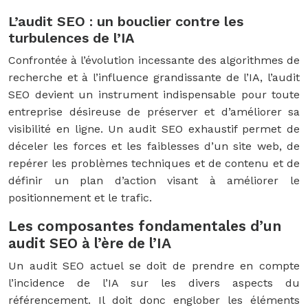
L’audit SEO : un bouclier contre les
turbulences de l’IA
Confrontée à l’évolution incessante des algorithmes de
recherche et à l’influence grandissante de l’IA, l’audit
SEO devient un instrument indispensable pour toute
entreprise désireuse de préserver et d’améliorer sa
visibilité en ligne. Un audit SEO exhaustif permet de
déceler les forces et les faiblesses d’un site web, de
repérer les problèmes techniques et de contenu et de
définir un plan d’action visant à améliorer le
positionnement et le trafic.
Les composantes fondamentales d’un
audit SEO à l’ère de l’IA
Un audit SEO actuel se doit de prendre en compte
l’incidence de l’IA sur les divers aspects du
référencement. Il doit donc englober les éléments