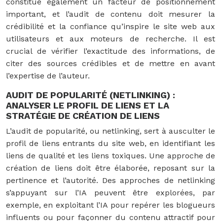
constitue également un facteur de positionnement
important, et l’audit de contenu doit mesurer la
crédibilité et la confiance qu’inspire le site web aux
utilisateurs et aux moteurs de recherche. Il est
crucial de vérifier l’exactitude des informations, de
citer des sources crédibles et de mettre en avant
l’expertise de l’auteur.
AUDIT DE POPULARITÉ (NETLINKING) :
ANALYSER LE PROFIL DE LIENS ET LA
STRATÉGIE DE CRÉATION DE LIENS
L’audit de popularité, ou netlinking, sert à ausculter le
profil de liens entrants du site web, en identifiant les
liens de qualité et les liens toxiques. Une approche de
création de liens doit être élaborée, reposant sur la
pertinence et l’autorité. Des approches de netlinking
s’appuyant sur l’IA peuvent être explorées, par
exemple, en exploitant l’IA pour repérer les blogueurs
influents ou pour façonner du contenu attractif pour