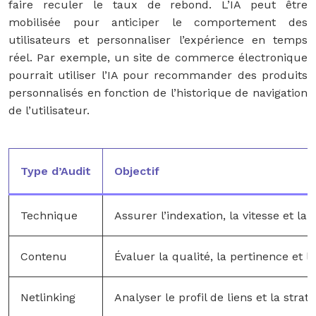
faire reculer le taux de rebond. L’IA peut être
mobilisée pour anticiper le comportement des
utilisateurs et personnaliser l’expérience en temps
réel. Par exemple, un site de commerce électronique
pourrait utiliser l’IA pour recommander des produits
personnalisés en fonction de l’historique de navigation
de l’utilisateur.
Type d’Audit
Objectif
Technique
Assurer l’indexation, la vitesse et l
Contenu
Évaluer la qualité, la pertinence et
Netlinking
Analyser le profil de liens et la strat