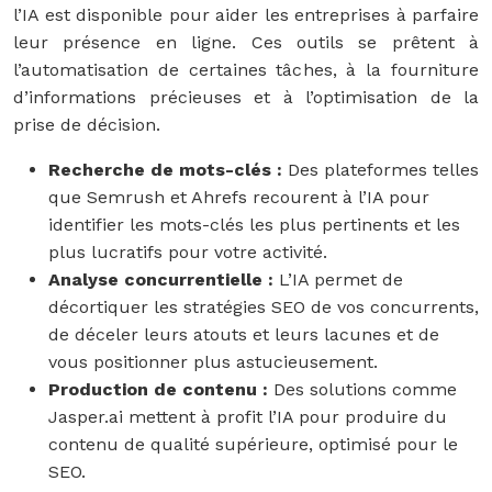
l’IA est disponible pour aider les entreprises à parfaire
leur présence en ligne. Ces outils se prêtent à
l’automatisation de certaines tâches, à la fourniture
d’informations précieuses et à l’optimisation de la
prise de décision.
Recherche de mots-clés :
Des plateformes telles
que Semrush et Ahrefs recourent à l’IA pour
identifier les mots-clés les plus pertinents et les
plus lucratifs pour votre activité.
Analyse concurrentielle :
L’IA permet de
décortiquer les stratégies SEO de vos concurrents,
de déceler leurs atouts et leurs lacunes et de
vous positionner plus astucieusement.
Production de contenu :
Des solutions comme
Jasper.ai mettent à profit l’IA pour produire du
contenu de qualité supérieure, optimisé pour le
SEO.