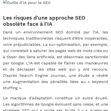
Les risques d’une approche SEO
obsolète face à l’IA
Dans un environnement SEO dominé par l’IA, les
techniques traditionnelles risquent d’être inopérantes,
voire préjudiciables. La sur-optimisation, par exemple,
qui consistait à saturer les pages web de mots-clés ou
à tisser des liens artificiels, est désormais sanctionnée
par Google. L’IA est capable de flairer ces manœuvres
et de déclasser les sites web qui y ont recours.
D’après Search Engine Journal, une étude a révélé
une augmentation des pénalités liées au « keyword
stuffing ».
Le manque d’adaptation constitue un autre écueil.
Les algorithmes de Google évoluent sans cesse, et une
stratégie SEO qui a porté ses fruits il y a quelques