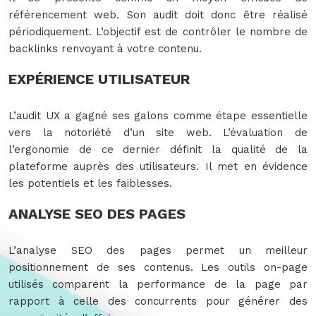
référencement web. Son audit doit donc être réalisé
périodiquement. L’objectif est de contrôler le nombre de
backlinks renvoyant à votre contenu.
EXPÉRIENCE UTILISATEUR
L’audit UX a gagné ses galons comme étape essentielle
vers la notoriété d’un site web. L’évaluation de
l’ergonomie de ce dernier définit la qualité de la
plateforme auprès des utilisateurs. Il met en évidence
les potentiels et les faiblesses.
ANALYSE SEO DES PAGES
L’analyse SEO des pages permet un meilleur
positionnement de ses contenus. Les outils on-page
utilisés comparent la performance de la page par
rapport à celle des concurrents pour générer des