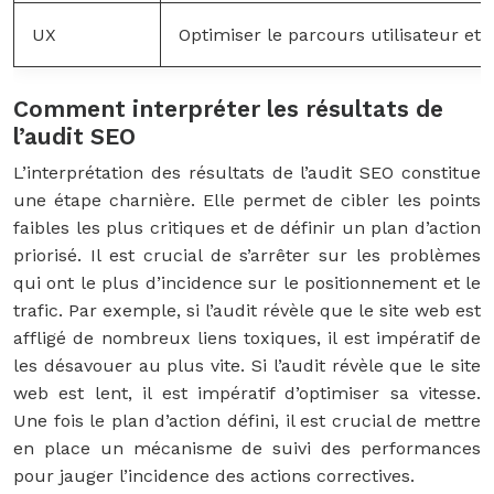
UX
Optimiser le parcours utilisateur et 
Comment interpréter les résultats de
l’audit SEO
L’interprétation des résultats de l’audit SEO constitue
une étape charnière. Elle permet de cibler les points
faibles les plus critiques et de définir un plan d’action
priorisé. Il est crucial de s’arrêter sur les problèmes
qui ont le plus d’incidence sur le positionnement et le
trafic. Par exemple, si l’audit révèle que le site web est
affligé de nombreux liens toxiques, il est impératif de
les désavouer au plus vite. Si l’audit révèle que le site
web est lent, il est impératif d’optimiser sa vitesse.
Une fois le plan d’action défini, il est crucial de mettre
en place un mécanisme de suivi des performances
pour jauger l’incidence des actions correctives.