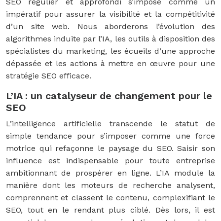
SEO régulier et approfondi s’impose comme un
impératif pour assurer la visibilité et la compétitivité
d’un site web. Nous aborderons l’évolution des
algorithmes induite par l’IA, les outils à disposition des
spécialistes du marketing, les écueils d’une approche
dépassée et les actions à mettre en œuvre pour une
stratégie SEO efficace.
L’IA : un catalyseur de changement pour le
SEO
L’intelligence artificielle transcende le statut de
simple tendance pour s’imposer comme une force
motrice qui refaçonne le paysage du SEO. Saisir son
influence est indispensable pour toute entreprise
ambitionnant de prospérer en ligne. L’IA module la
manière dont les moteurs de recherche analysent,
comprennent et classent le contenu, complexifiant le
SEO, tout en le rendant plus ciblé. Dès lors, il est