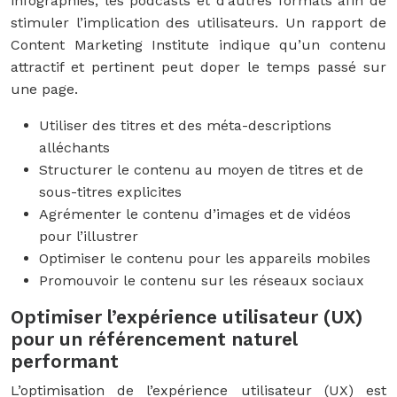
infographies, les podcasts et d’autres formats afin de
stimuler l’implication des utilisateurs. Un rapport de
Content Marketing Institute indique qu’un contenu
attractif et pertinent peut doper le temps passé sur
une page.
Utiliser des titres et des méta-descriptions
alléchants
Structurer le contenu au moyen de titres et de
sous-titres explicites
Agrémenter le contenu d’images et de vidéos
pour l’illustrer
Optimiser le contenu pour les appareils mobiles
Promouvoir le contenu sur les réseaux sociaux
Optimiser l’expérience utilisateur (UX)
pour un référencement naturel
performant
L’optimisation de l’expérience utilisateur (UX) est