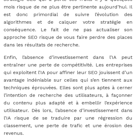
mois risque de ne plus être pertinente aujourd’hui. Il
est donc primordial de suivre l’évolution des
algorithmes et de calquer votre stratégie en
conséquence. Le fait de ne pas actualiser son
approche SEO risque de vous faire perdre des places
dans les résultats de recherche.
Enfin, l’absence d’investissement dans l’IA peut
entraîner une perte de compétitivité. Les entreprises
qui exploitent l’IA pour affiner leur SEO jouissent d’un
avantage indéniable sur celles qui s’en tiennent aux
techniques éprouvées. Elles sont plus aptes à cerner
l’intention de recherche des utilisateurs, à façonner
du contenu plus adapté et à embellir l’expérience
utilisateur. Dès lors, l’absence d’investissement dans
l’IA risque de se traduire par une régression du
classement, une perte de trafic et une érosion des
revenus.