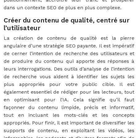
dans un contexte SEO de plus en plus complexe.
Créer du contenu de qualité, centré sur
l’utilisateur
La création de contenu de qualité est la pierre
angulaire d’une stratégie SEO payante. Il est impératif
de cerner l’intention de recherche des utilisateurs et
de produire du contenu qui apporte des réponses à
leurs interrogations. Des outils d’analyse de l’intention
de recherche vous aident à identifier les sujets les
plus appropriés pour votre public cible. Il est
également essentiel de rédiger pour les lecteurs, tout
en optimisant pour l’IA. Cela signifie qu’il faut
façonner du contenu limpide, précis et informatif,
tout en incluant les mots-clés et les concepts
appropriés. Pour finir, il est important de diversifier les
supports de contenu, en exploitant les vidéos, les