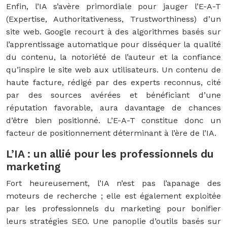
Enfin, l’IA s’avère primordiale pour jauger l’E-A-T
(Expertise, Authoritativeness, Trustworthiness) d’un
site web. Google recourt à des algorithmes basés sur
l’apprentissage automatique pour disséquer la qualité
du contenu, la notoriété de l’auteur et la confiance
qu’inspire le site web aux utilisateurs. Un contenu de
haute facture, rédigé par des experts reconnus, cité
par des sources avérées et bénéficiant d’une
réputation favorable, aura davantage de chances
d’être bien positionné. L’E-A-T constitue donc un
facteur de positionnement déterminant à l’ère de l’IA.
L’IA : un allié pour les professionnels du
marketing
Fort heureusement, l’IA n’est pas l’apanage des
moteurs de recherche ; elle est également exploitée
par les professionnels du marketing pour bonifier
leurs stratégies SEO. Une panoplie d’outils basés sur