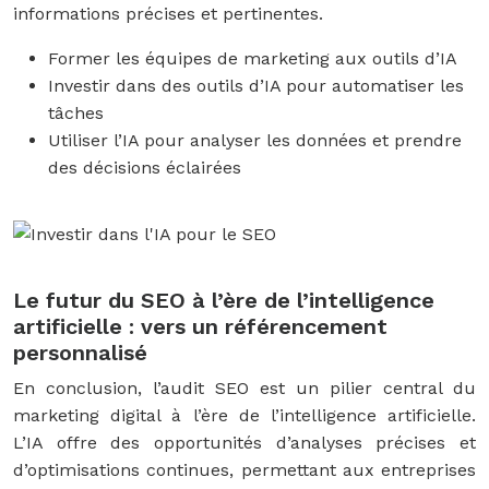
informations précises et pertinentes.
Former les équipes de marketing aux outils d’IA
Investir dans des outils d’IA pour automatiser les
tâches
Utiliser l’IA pour analyser les données et prendre
des décisions éclairées
Le futur du SEO à l’ère de l’intelligence
artificielle : vers un référencement
personnalisé
En conclusion, l’audit SEO est un pilier central du
marketing digital à l’ère de l’intelligence artificielle.
L’IA offre des opportunités d’analyses précises et
d’optimisations continues, permettant aux entreprises