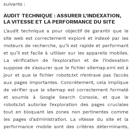
suivants :
AUDIT TECHNIQUE : ASSURER L’INDEXATION,
LA VITESSE ET LA PERFORMANCE DU SITE
L’audit technique a pour objectif de garantir que le
site web est correctement exploré et indexé par les
moteurs de recherche, qu’il est rapide et performant
et qu’il est facile à utiliser sur les appareils mobiles.
La vérification de l’exploration et de l’indexation
suppose de s’assurer que le fichier sitemap.xml est à
jour et que le fichier robots.txt n’entrave pas l’accès
aux pages importantes. Concrètement, cela implique
de vérifier que le sitemap est correctement formaté
et soumis à Google Search Console, et que le
robots.txt autorise l’exploration des pages cruciales
tout en bloquant les zones non pertinentes comme
les pages d’administration. La vitesse du site et la
performance mobile sont des critères déterminants,