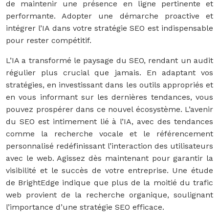
de maintenir une présence en ligne pertinente et
performante. Adopter une démarche proactive et
intégrer l’IA dans votre stratégie SEO est indispensable
pour rester compétitif.
L’IA a transformé le paysage du SEO, rendant un audit
régulier plus crucial que jamais. En adaptant vos
stratégies, en investissant dans les outils appropriés et
en vous informant sur les dernières tendances, vous
pouvez prospérer dans ce nouvel écosystème. L’avenir
du SEO est intimement lié à l’IA, avec des tendances
comme la recherche vocale et le référencement
personnalisé redéfinissant l’interaction des utilisateurs
avec le web. Agissez dès maintenant pour garantir la
visibilité et le succès de votre entreprise. Une étude
de BrightEdge indique que plus de la moitié du trafic
web provient de la recherche organique, soulignant
l’importance d’une stratégie SEO efficace.