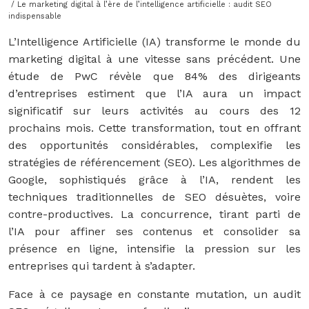
/ Le marketing digital à l’ère de l’intelligence artificielle : audit SEO
indispensable
L’Intelligence Artificielle (IA) transforme le monde du
marketing digital à une vitesse sans précédent. Une
étude de PwC révèle que 84% des dirigeants
d’entreprises estiment que l’IA aura un impact
significatif sur leurs activités au cours des 12
prochains mois. Cette transformation, tout en offrant
des opportunités considérables, complexifie les
stratégies de référencement (SEO). Les algorithmes de
Google, sophistiqués grâce à l’IA, rendent les
techniques traditionnelles de SEO désuètes, voire
contre-productives. La concurrence, tirant parti de
l’IA pour affiner ses contenus et consolider sa
présence en ligne, intensifie la pression sur les
entreprises qui tardent à s’adapter.
Face à ce paysage en constante mutation, un audit