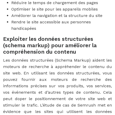
Réduire le temps de chargement des pages
Optimiser le site pour les appareils mobiles
Améliorer la navigation et la structure du site
Rendre le site accessible aux personnes
handicapées
Exploiter les données structurées
(schema markup) pour améliorer la
compréhension du contenu
Les données structurées (Schema Markup) aident les
moteurs de recherche à appréhender le contenu du
site web. En utilisant les données structurées, vous
pouvez fournir aux moteurs de recherche des
informations précises sur vos produits, vos services,
vos événements et d’autres types de contenu. Cela
peut doper le positionnement de votre site web et
stimuler le trafic. L’étude de cas de Semrush met en
évidence que les sites qui utilisent les données