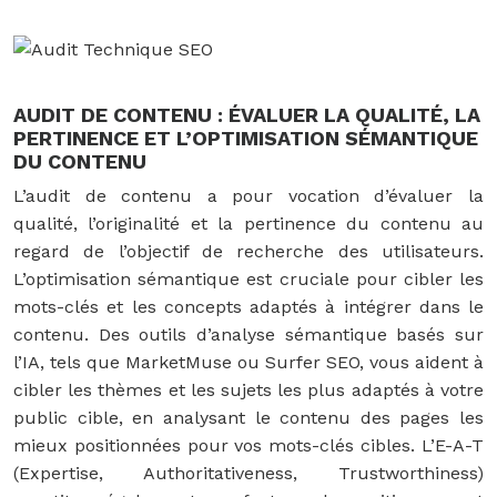
AUDIT DE CONTENU : ÉVALUER LA QUALITÉ, LA
PERTINENCE ET L’OPTIMISATION SÉMANTIQUE
DU CONTENU
L’audit de contenu a pour vocation d’évaluer la
qualité, l’originalité et la pertinence du contenu au
regard de l’objectif de recherche des utilisateurs.
L’optimisation sémantique est cruciale pour cibler les
mots-clés et les concepts adaptés à intégrer dans le
contenu. Des outils d’analyse sémantique basés sur
l’IA, tels que MarketMuse ou Surfer SEO, vous aident à
cibler les thèmes et les sujets les plus adaptés à votre
public cible, en analysant le contenu des pages les
mieux positionnées pour vos mots-clés cibles. L’E-A-T
(Expertise, Authoritativeness, Trustworthiness)