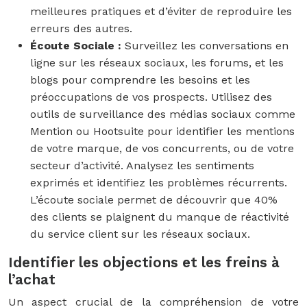
meilleures pratiques et d’éviter de reproduire les
erreurs des autres.
Écoute Sociale :
Surveillez les conversations en
ligne sur les réseaux sociaux, les forums, et les
blogs pour comprendre les besoins et les
préoccupations de vos prospects. Utilisez des
outils de surveillance des médias sociaux comme
Mention ou Hootsuite pour identifier les mentions
de votre marque, de vos concurrents, ou de votre
secteur d’activité. Analysez les sentiments
exprimés et identifiez les problèmes récurrents.
L’écoute sociale permet de découvrir que 40%
des clients se plaignent du manque de réactivité
du service client sur les réseaux sociaux.
Identifier les objections et les freins à
l’achat
Un aspect crucial de la compréhension de votre