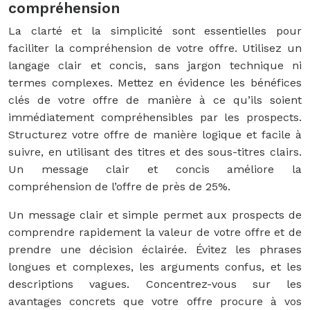
compréhension
La clarté et la simplicité sont essentielles pour
faciliter la compréhension de votre offre. Utilisez un
langage clair et concis, sans jargon technique ni
termes complexes. Mettez en évidence les bénéfices
clés de votre offre de manière à ce qu’ils soient
immédiatement compréhensibles par les prospects.
Structurez votre offre de manière logique et facile à
suivre, en utilisant des titres et des sous-titres clairs.
Un message clair et concis améliore la
compréhension de l’offre de près de 25%.
Un message clair et simple permet aux prospects de
comprendre rapidement la valeur de votre offre et de
prendre une décision éclairée. Évitez les phrases
longues et complexes, les arguments confus, et les
descriptions vagues. Concentrez-vous sur les
avantages concrets que votre offre procure à vos