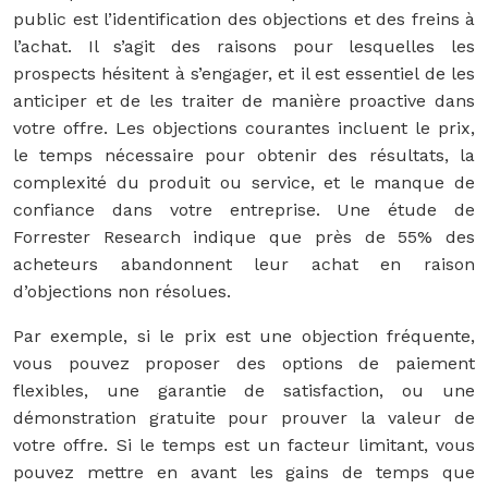
public est l’identification des objections et des freins à
l’achat. Il s’agit des raisons pour lesquelles les
prospects hésitent à s’engager, et il est essentiel de les
anticiper et de les traiter de manière proactive dans
votre offre. Les objections courantes incluent le prix,
le temps nécessaire pour obtenir des résultats, la
complexité du produit ou service, et le manque de
confiance dans votre entreprise. Une étude de
Forrester Research indique que près de 55% des
acheteurs abandonnent leur achat en raison
d’objections non résolues.
Par exemple, si le prix est une objection fréquente,
vous pouvez proposer des options de paiement
flexibles, une garantie de satisfaction, ou une
démonstration gratuite pour prouver la valeur de
votre offre. Si le temps est un facteur limitant, vous
pouvez mettre en avant les gains de temps que