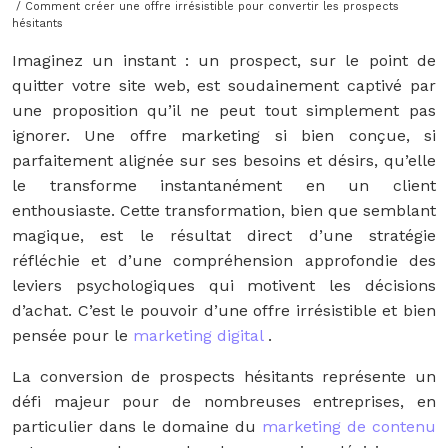
/ Comment créer une offre irrésistible pour convertir les prospects
hésitants
Imaginez un instant : un prospect, sur le point de
quitter votre site web, est soudainement captivé par
une proposition qu’il ne peut tout simplement pas
ignorer. Une offre marketing si bien conçue, si
parfaitement alignée sur ses besoins et désirs, qu’elle
le transforme instantanément en un client
enthousiaste. Cette transformation, bien que semblant
magique, est le résultat direct d’une stratégie
réfléchie et d’une compréhension approfondie des
leviers psychologiques qui motivent les décisions
d’achat. C’est le pouvoir d’une offre irrésistible et bien
pensée pour le
marketing digital
.
La conversion de prospects hésitants représente un
défi majeur pour de nombreuses entreprises, en
particulier dans le domaine du
marketing de contenu