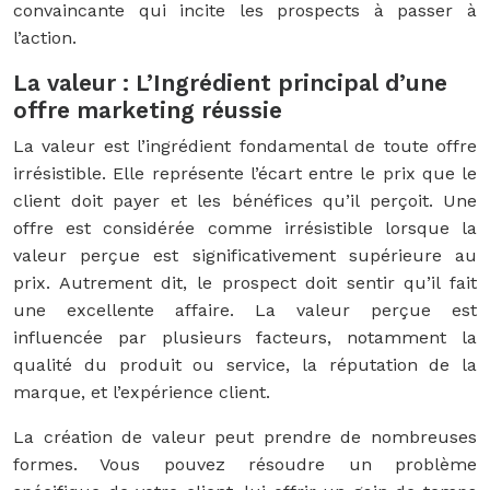
convaincante qui incite les prospects à passer à
l’action.
La valeur : L’Ingrédient principal d’une
offre marketing réussie
La valeur est l’ingrédient fondamental de toute offre
irrésistible. Elle représente l’écart entre le prix que le
client doit payer et les bénéfices qu’il perçoit. Une
offre est considérée comme irrésistible lorsque la
valeur perçue est significativement supérieure au
prix. Autrement dit, le prospect doit sentir qu’il fait
une excellente affaire. La valeur perçue est
influencée par plusieurs facteurs, notamment la
qualité du produit ou service, la réputation de la
marque, et l’expérience client.
La création de valeur peut prendre de nombreuses
formes. Vous pouvez résoudre un problème