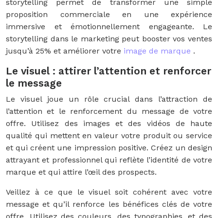
storytelling permet de transformer une simple
proposition commerciale en une expérience
immersive et émotionnellement engageante. Le
storytelling dans le marketing peut booster vos ventes
jusqu’à 25% et améliorer votre
image de marque
.
Le visuel : attirer l’attention et renforcer
le message
Le visuel joue un rôle crucial dans l’attraction de
l’attention et le renforcement du message de votre
offre. Utilisez des images et des vidéos de haute
qualité qui mettent en valeur votre produit ou service
et qui créent une impression positive. Créez un design
attrayant et professionnel qui reflète l’identité de votre
marque et qui attire l’œil des prospects.
Veillez à ce que le visuel soit cohérent avec votre
message et qu’il renforce les bénéfices clés de votre
offre. Utilisez des couleurs, des typographies, et des