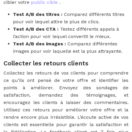
cibler votre
public cible
.
Test A/B des titres :
Comparez différents titres
pour voir lequel attire le plus de clics.
Test A/B des CTA :
Testez différents appels à
l’action pour voir lequel convertit le mieux.
Test A/B des images :
Comparez différentes
images pour voir laquelle est la plus attrayante.
Collecter les retours clients
Collectez les retours de vos clients pour comprendre
ce qu’ils ont pensé de votre offre et identifier les
points à améliorer. Envoyez des sondages de
satisfaction, demandez des témoignages, et
encouragez les clients à laisser des commentaires.
Utilisez ces retours pour améliorer votre offre et la
rendre encore plus irrésistible. L’écoute active de vos
clients est essentielle pour garantir la satisfaction et
la fidélisation. Le feedback client est 7 fois plus