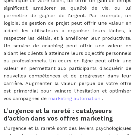
spécifique de votre client, lui offrir un gain de temps
significatif, améliorer sa qualité de vie, ou lui
permettre de gagner de l’argent. Par exemple, un
logiciel de gestion de projet peut offrir une valeur en
aidant les utilisateurs à organiser leurs tâches, à
respecter les délais, et à améliorer leur productivité.
Un service de coaching peut offrir une valeur en
aidant les clients à atteindre leurs objectifs personnels
ou professionnels. Un cours en ligne peut offrir une
valeur en permettant aux participants d’acquérir de
nouvelles compétences et de progresser dans leur
carrière. Augmenter la valeur perçue de votre offre
est primordial pour vaincre l’hésitation et optimiser
vos campagnes de
marketing automation
.
L’urgence et la rareté : catalyseurs
d’action dans vos offres marketing
L’urgence et la rareté sont des leviers psychologiques