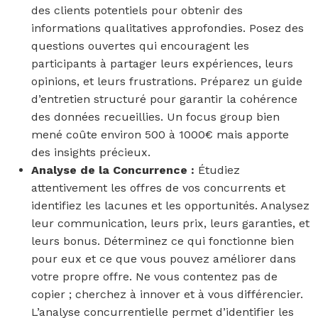
des clients potentiels pour obtenir des
informations qualitatives approfondies. Posez des
questions ouvertes qui encouragent les
participants à partager leurs expériences, leurs
opinions, et leurs frustrations. Préparez un guide
d’entretien structuré pour garantir la cohérence
des données recueillies. Un focus group bien
mené coûte environ 500 à 1000€ mais apporte
des insights précieux.
Analyse de la Concurrence :
Étudiez
attentivement les offres de vos concurrents et
identifiez les lacunes et les opportunités. Analysez
leur communication, leurs prix, leurs garanties, et
leurs bonus. Déterminez ce qui fonctionne bien
pour eux et ce que vous pouvez améliorer dans
votre propre offre. Ne vous contentez pas de
copier ; cherchez à innover et à vous différencier.
L’analyse concurrentielle permet d’identifier les