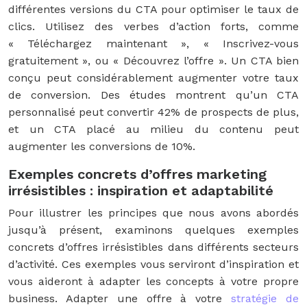
différentes versions du CTA pour optimiser le taux de
clics. Utilisez des verbes d’action forts, comme
« Téléchargez maintenant », « Inscrivez-vous
gratuitement », ou « Découvrez l’offre ». Un CTA bien
conçu peut considérablement augmenter votre taux
de conversion. Des études montrent qu’un CTA
personnalisé peut convertir 42% de prospects de plus,
et un CTA placé au milieu du contenu peut
augmenter les conversions de 10%.
Exemples concrets d’offres marketing
irrésistibles : inspiration et adaptabilité
Pour illustrer les principes que nous avons abordés
jusqu’à présent, examinons quelques exemples
concrets d’offres irrésistibles dans différents secteurs
d’activité. Ces exemples vous serviront d’inspiration et
vous aideront à adapter les concepts à votre propre
business. Adapter une offre à votre
stratégie de