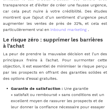
transparence et d’éviter de créer une fausse urgence,
car cela peut nuire à votre crédibilité. Des études
montrent que l’ajout d’un sentiment d’urgence peut
augmenter les ventes de près de 32%, et cela est
particulièrement vrai en
inbound marketing
.
Le risque zéro : supprimer les barrières
à l’achat
La peur de prendre la mauvaise décision est l’un des
principaux freins à l’achat. Pour surmonter cette
objection, il est essentiel de minimiser le risque perçu
par les prospects en offrant des garanties solides et
des options d’essai gratuites.
Garantie de satisfaction :
Une garantie
« satisfait ou remboursé » sans conditions est un
excellent moyen de rassurer les prospects et de
leur donner la confiance nécessaire pour essayer