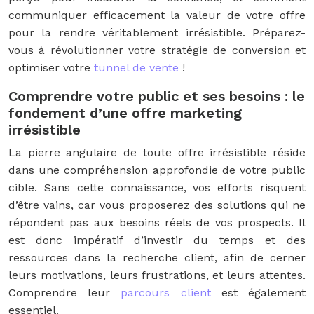
communiquer efficacement la valeur de votre offre
pour la rendre véritablement irrésistible. Préparez-
vous à révolutionner votre stratégie de conversion et
optimiser votre
tunnel de vente
!
Comprendre votre public et ses besoins : le
fondement d’une offre marketing
irrésistible
La pierre angulaire de toute offre irrésistible réside
dans une compréhension approfondie de votre public
cible. Sans cette connaissance, vos efforts risquent
d’être vains, car vous proposerez des solutions qui ne
répondent pas aux besoins réels de vos prospects. Il
est donc impératif d’investir du temps et des
ressources dans la recherche client, afin de cerner
leurs motivations, leurs frustrations, et leurs attentes.
Comprendre leur
parcours client
est également
essentiel.