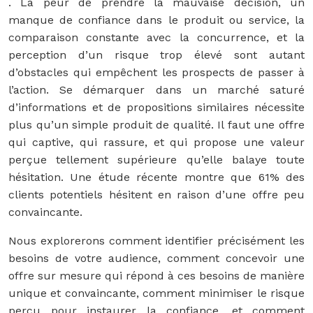
. La peur de prendre la mauvaise décision, un
manque de confiance dans le produit ou service, la
comparaison constante avec la concurrence, et la
perception d’un risque trop élevé sont autant
d’obstacles qui empêchent les prospects de passer à
l’action. Se démarquer dans un marché saturé
d’informations et de propositions similaires nécessite
plus qu’un simple produit de qualité. Il faut une offre
qui captive, qui rassure, et qui propose une valeur
perçue tellement supérieure qu’elle balaye toute
hésitation. Une étude récente montre que 61% des
clients potentiels hésitent en raison d’une offre peu
convaincante.
Nous explorerons comment identifier précisément les
besoins de votre audience, comment concevoir une
offre sur mesure qui répond à ces besoins de manière
unique et convaincante, comment minimiser le risque
perçu pour instaurer la confiance, et comment