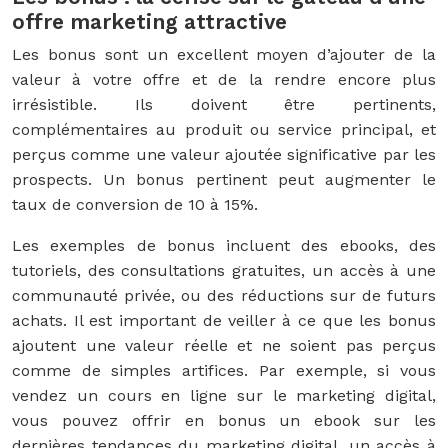
offre marketing attractive
Les bonus sont un excellent moyen d’ajouter de la
valeur à votre offre et de la rendre encore plus
irrésistible. Ils doivent être pertinents,
complémentaires au produit ou service principal, et
perçus comme une valeur ajoutée significative par les
prospects. Un bonus pertinent peut augmenter le
taux de conversion de 10 à 15%.
Les exemples de bonus incluent des ebooks, des
tutoriels, des consultations gratuites, un accès à une
communauté privée, ou des réductions sur de futurs
achats. Il est important de veiller à ce que les bonus
ajoutent une valeur réelle et ne soient pas perçus
comme de simples artifices. Par exemple, si vous
vendez un cours en ligne sur le marketing digital,
vous pouvez offrir en bonus un ebook sur les
dernières tendances du marketing digital, un accès à