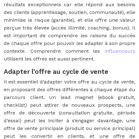
résultats exceptionnels car elle répond aux besoins
des clients (apprentissage, soutien, communauté), elle
minimise le risque (garantie), et elle offre une valeur
perçue très élevée (accès illimité, coaching, bonus). Il
est important de comprendre les raisons du succès
de chaque offre pour pouvoir les adapter à son propre
contexte. Comprendre comment les
influenceurs
utilisent les offres est aussi pertinent.
Adapter l’offre au cycle de vente
Il est essentiel d’adapter votre offre au cycle de vente,
en proposant des offres différentes à chaque étape du
parcours client. Un lead magnet (ebook gratuit,
checklist) peut attirer de nouveaux prospects, une
offre de découverte (consultation gratuite, période
d’essai) peut les inciter à s’engager davantage, une
offre de vente principale (produit ou service principal)
peut les convertir en clients, et une offre de