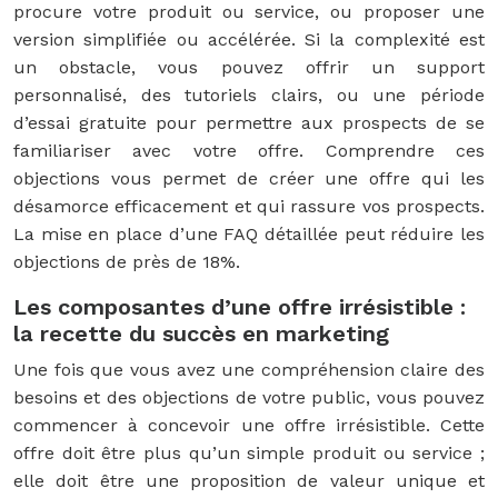
procure votre produit ou service, ou proposer une
version simplifiée ou accélérée. Si la complexité est
un obstacle, vous pouvez offrir un support
personnalisé, des tutoriels clairs, ou une période
d’essai gratuite pour permettre aux prospects de se
familiariser avec votre offre. Comprendre ces
objections vous permet de créer une offre qui les
désamorce efficacement et qui rassure vos prospects.
La mise en place d’une FAQ détaillée peut réduire les
objections de près de 18%.
Les composantes d’une offre irrésistible :
la recette du succès en marketing
Une fois que vous avez une compréhension claire des
besoins et des objections de votre public, vous pouvez
commencer à concevoir une offre irrésistible. Cette
offre doit être plus qu’un simple produit ou service ;
elle doit être une proposition de valeur unique et