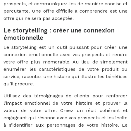
prospects, et communiquez-les de manière concise et
percutante. Une offre difficile à comprendre est une
offre qui ne sera pas acceptée.
Le storytelling : créer une connexion
émotionnelle
Le storytelling est un outil puissant pour créer une
connexion émotionnelle avec vos prospects et rendre
votre offre plus mémorable. Au lieu de simplement
énumérer les caractéristiques de votre produit ou
service, racontez une histoire qui illustre les bénéfices
qu’il procure.
Utilisez des témoignages de clients pour renforcer
l’impact émotionnel de votre histoire et prouver la
valeur de votre offre. Créez un récit cohérent et
engageant qui résonne avec vos prospects et les incite
à s’identifier aux personnages de votre histoire. Le