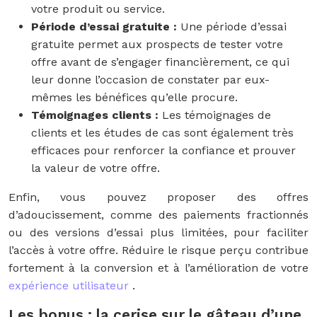
votre produit ou service.
Période d’essai gratuite :
Une période d’essai
gratuite permet aux prospects de tester votre
offre avant de s’engager financièrement, ce qui
leur donne l’occasion de constater par eux-
mêmes les bénéfices qu’elle procure.
Témoignages clients :
Les témoignages de
clients et les études de cas sont également très
efficaces pour renforcer la confiance et prouver
la valeur de votre offre.
Enfin, vous pouvez proposer des offres
d’adoucissement, comme des paiements fractionnés
ou des versions d’essai plus limitées, pour faciliter
l’accès à votre offre. Réduire le risque perçu contribue
fortement à la conversion et à l’amélioration de votre
expérience utilisateur
.
Les bonus : la cerise sur le gâteau d’une