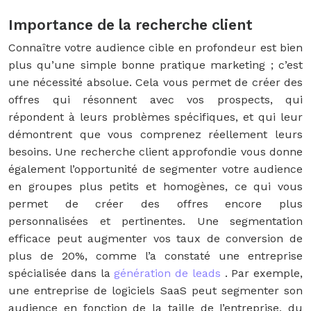
Importance de la recherche client
Connaître votre audience cible en profondeur est bien
plus qu’une simple bonne pratique marketing ; c’est
une nécessité absolue. Cela vous permet de créer des
offres qui résonnent avec vos prospects, qui
répondent à leurs problèmes spécifiques, et qui leur
démontrent que vous comprenez réellement leurs
besoins. Une recherche client approfondie vous donne
également l’opportunité de segmenter votre audience
en groupes plus petits et homogènes, ce qui vous
permet de créer des offres encore plus
personnalisées et pertinentes. Une segmentation
efficace peut augmenter vos taux de conversion de
plus de 20%, comme l’a constaté une entreprise
spécialisée dans la
génération de leads
. Par exemple,
une entreprise de logiciels SaaS peut segmenter son
audience en fonction de la taille de l’entreprise, du