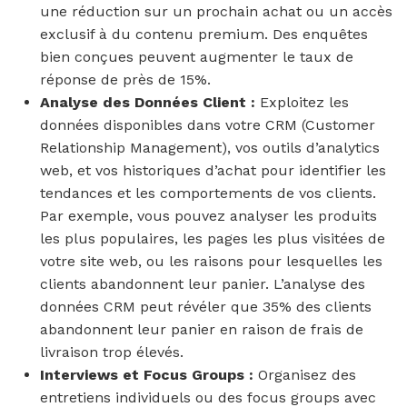
une réduction sur un prochain achat ou un accès
exclusif à du contenu premium. Des enquêtes
bien conçues peuvent augmenter le taux de
réponse de près de 15%.
Analyse des Données Client :
Exploitez les
données disponibles dans votre CRM (Customer
Relationship Management), vos outils d’analytics
web, et vos historiques d’achat pour identifier les
tendances et les comportements de vos clients.
Par exemple, vous pouvez analyser les produits
les plus populaires, les pages les plus visitées de
votre site web, ou les raisons pour lesquelles les
clients abandonnent leur panier. L’analyse des
données CRM peut révéler que 35% des clients
abandonnent leur panier en raison de frais de
livraison trop élevés.
Interviews et Focus Groups :
Organisez des
entretiens individuels ou des focus groups avec