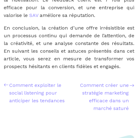
efficace pour la conversion, et une entreprise qui
valorise le
SAV
améliore sa réputation.
En conclusion, la création d’une offre irrésistible est
un processus continu qui demande de l’attention, de
la créativité, et une analyse constante des résultats.
En suivant les conseils et astuces présentés dans cet
article, vous serez en mesure de transformer vos
prospects hésitants en clients fidèles et engagés.
Comment exploiter le
Comment créer une
social listening pour
stratégie marketing
anticiper les tendances
efficace dans un
marché saturé