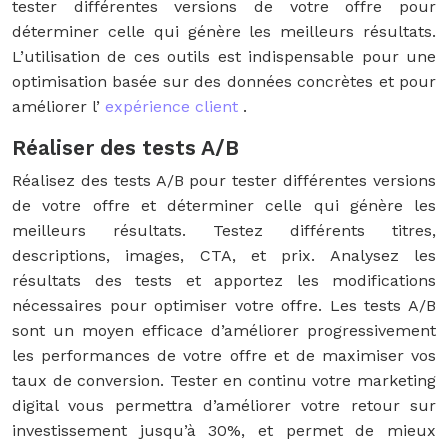
tester différentes versions de votre offre pour
déterminer celle qui génère les meilleurs résultats.
L’utilisation de ces outils est indispensable pour une
optimisation basée sur des données concrètes et pour
améliorer l’
expérience client
.
Réaliser des tests A/B
Réalisez des tests A/B pour tester différentes versions
de votre offre et déterminer celle qui génère les
meilleurs résultats. Testez différents titres,
descriptions, images, CTA, et prix. Analysez les
résultats des tests et apportez les modifications
nécessaires pour optimiser votre offre. Les tests A/B
sont un moyen efficace d’améliorer progressivement
les performances de votre offre et de maximiser vos
taux de conversion. Tester en continu votre marketing
digital vous permettra d’améliorer votre retour sur
investissement jusqu’à 30%, et permet de mieux