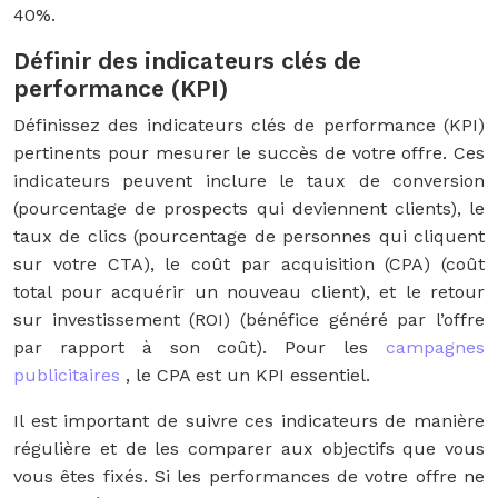
40%.
Définir des indicateurs clés de
performance (KPI)
Définissez des indicateurs clés de performance (KPI)
pertinents pour mesurer le succès de votre offre. Ces
indicateurs peuvent inclure le taux de conversion
(pourcentage de prospects qui deviennent clients), le
taux de clics (pourcentage de personnes qui cliquent
sur votre CTA), le coût par acquisition (CPA) (coût
total pour acquérir un nouveau client), et le retour
sur investissement (ROI) (bénéfice généré par l’offre
par rapport à son coût). Pour les
campagnes
publicitaires
, le CPA est un KPI essentiel.
Il est important de suivre ces indicateurs de manière
régulière et de les comparer aux objectifs que vous
vous êtes fixés. Si les performances de votre offre ne