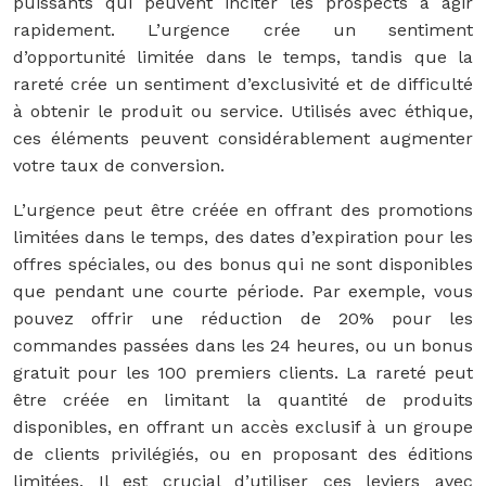
puissants qui peuvent inciter les prospects à agir
rapidement. L’urgence crée un sentiment
d’opportunité limitée dans le temps, tandis que la
rareté crée un sentiment d’exclusivité et de difficulté
à obtenir le produit ou service. Utilisés avec éthique,
ces éléments peuvent considérablement augmenter
votre taux de conversion.
L’urgence peut être créée en offrant des promotions
limitées dans le temps, des dates d’expiration pour les
offres spéciales, ou des bonus qui ne sont disponibles
que pendant une courte période. Par exemple, vous
pouvez offrir une réduction de 20% pour les
commandes passées dans les 24 heures, ou un bonus
gratuit pour les 100 premiers clients. La rareté peut
être créée en limitant la quantité de produits
disponibles, en offrant un accès exclusif à un groupe
de clients privilégiés, ou en proposant des éditions
limitées. Il est crucial d’utiliser ces leviers avec