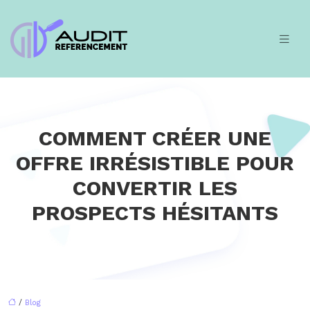
COMMENT CRÉER UNE
OFFRE IRRÉSISTIBLE POUR
CONVERTIR LES
PROSPECTS HÉSITANTS
/
Blog