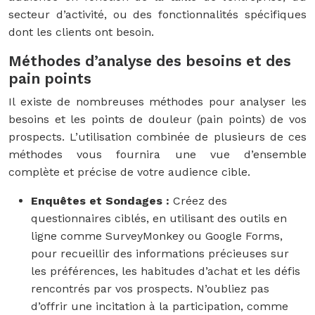
secteur d’activité, ou des fonctionnalités spécifiques
dont les clients ont besoin.
Méthodes d’analyse des besoins et des
pain points
Il existe de nombreuses méthodes pour analyser les
besoins et les points de douleur (pain points) de vos
prospects. L’utilisation combinée de plusieurs de ces
méthodes vous fournira une vue d’ensemble
complète et précise de votre audience cible.
Enquêtes et Sondages :
Créez des
questionnaires ciblés, en utilisant des outils en
ligne comme SurveyMonkey ou Google Forms,
pour recueillir des informations précieuses sur
les préférences, les habitudes d’achat et les défis
rencontrés par vos prospects. N’oubliez pas
d’offrir une incitation à la participation, comme