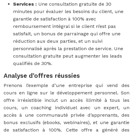
Services :
Une consultation gratuite de 30
minutes pour évaluer les besoins du client, une
garantie de satisfaction à 100% avec
remboursement intégral si le client n’est pas
satisfait, un bonus de parrainage qui offre une
réduction aux deux parties, et un suivi
personnalisé après la prestation de service. Une
consultation gratuite peut augmenter les leads
qualifiés de 30%.
Analyse d’offres réussies
Prenons l’exemple d’une entreprise qui vend des
cours en ligne sur le développement personnel. Son
offre irrésistible inclut un accès illimité à tous les
cours, un coaching individuel avec un expert, un
accès à une communauté privée d’apprenants, des
bonus exclusifs (ebooks, webinaires), et une garantie
de satisfaction à 100%. Cette offre a généré des