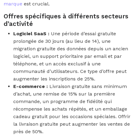
marque
est crucial.
Offres spécifiques à différents secteurs
d’activité
Logiciel SaaS :
Une période d’essai gratuite
prolongée de 30 jours (au lieu de 14), une
migration gratuite des données depuis un ancien
logiciel, un support prioritaire par email et par
téléphone, et un accès exclusif à une
communauté d’utilisateurs. Ce type d’offre peut
augmenter les inscriptions de 25%.
E-commerce :
Livraison gratuite sans minimum
d’achat, une remise de 15% sur la première
commande, un programme de fidélité qui
récompense les achats répétés, et un emballage
cadeau gratuit pour les occasions spéciales. Offrir
la livraison gratuite peut augmenter les ventes de
près de 50%.