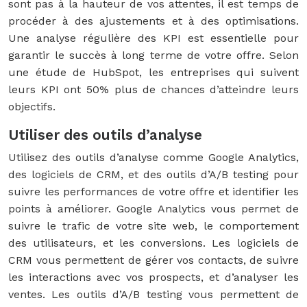
sont pas à la hauteur de vos attentes, il est temps de
procéder à des ajustements et à des optimisations.
Une analyse régulière des KPI est essentielle pour
garantir le succès à long terme de votre offre. Selon
une étude de HubSpot, les entreprises qui suivent
leurs KPI ont 50% plus de chances d’atteindre leurs
objectifs.
Utiliser des outils d’analyse
Utilisez des outils d’analyse comme Google Analytics,
des logiciels de CRM, et des outils d’A/B testing pour
suivre les performances de votre offre et identifier les
points à améliorer. Google Analytics vous permet de
suivre le trafic de votre site web, le comportement
des utilisateurs, et les conversions. Les logiciels de
CRM vous permettent de gérer vos contacts, de suivre
les interactions avec vos prospects, et d’analyser les
ventes. Les outils d’A/B testing vous permettent de