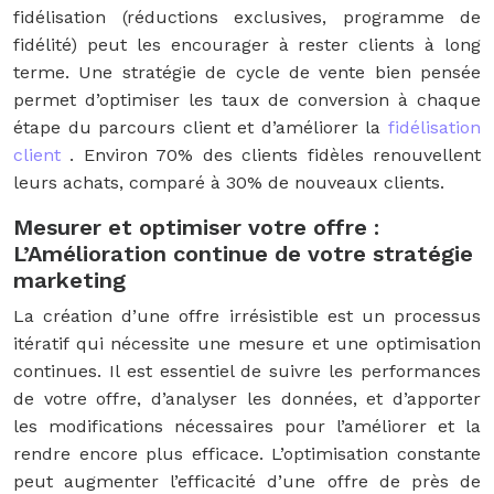
fidélisation (réductions exclusives, programme de
fidélité) peut les encourager à rester clients à long
terme. Une stratégie de cycle de vente bien pensée
permet d’optimiser les taux de conversion à chaque
étape du parcours client et d’améliorer la
fidélisation
client
. Environ 70% des clients fidèles renouvellent
leurs achats, comparé à 30% de nouveaux clients.
Mesurer et optimiser votre offre :
L’Amélioration continue de votre stratégie
marketing
La création d’une offre irrésistible est un processus
itératif qui nécessite une mesure et une optimisation
continues. Il est essentiel de suivre les performances
de votre offre, d’analyser les données, et d’apporter
les modifications nécessaires pour l’améliorer et la
rendre encore plus efficace. L’optimisation constante
peut augmenter l’efficacité d’une offre de près de