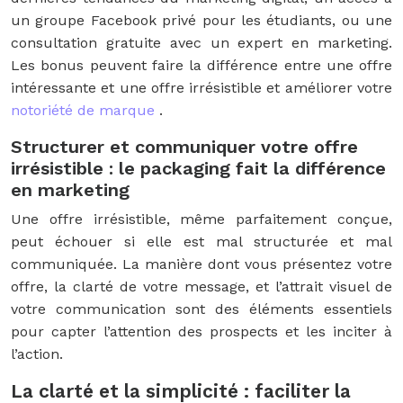
un groupe Facebook privé pour les étudiants, ou une
consultation gratuite avec un expert en marketing.
Les bonus peuvent faire la différence entre une offre
intéressante et une offre irrésistible et améliorer votre
notoriété de marque
.
Structurer et communiquer votre offre
irrésistible : le packaging fait la différence
en marketing
Une offre irrésistible, même parfaitement conçue,
peut échouer si elle est mal structurée et mal
communiquée. La manière dont vous présentez votre
offre, la clarté de votre message, et l’attrait visuel de
votre communication sont des éléments essentiels
pour capter l’attention des prospects et les inciter à
l’action.
La clarté et la simplicité : faciliter la