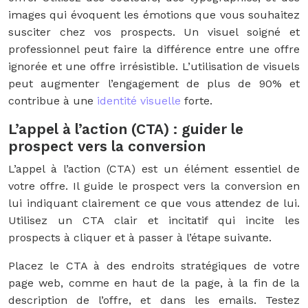
images qui évoquent les émotions que vous souhaitez
susciter chez vos prospects. Un visuel soigné et
professionnel peut faire la différence entre une offre
ignorée et une offre irrésistible. L’utilisation de visuels
peut augmenter l’engagement de plus de 90% et
contribue à une
identité visuelle
forte.
L’appel à l’action (CTA) : guider le
prospect vers la conversion
L’appel à l’action (CTA) est un élément essentiel de
votre offre. Il guide le prospect vers la conversion en
lui indiquant clairement ce que vous attendez de lui.
Utilisez un CTA clair et incitatif qui incite les
prospects à cliquer et à passer à l’étape suivante.
Placez le CTA à des endroits stratégiques de votre
page web, comme en haut de la page, à la fin de la
description de l’offre, et dans les emails. Testez